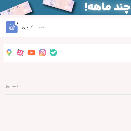
0
حساب کاربری
1 محصول