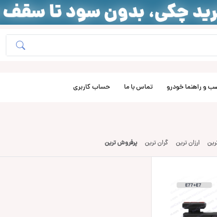
ب و راهنما خودرو
تماس با ما
حساب کاربری
ترین
ارزان ترین
گران ترین
پرفروش ترین