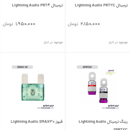
ترمینال Lightning Audio PRT2C
ترمینال Lightning Audio PRT4
2,150,000
تومان
1,950,000
تومان
موجود در انبار
موجود در انبار
رینگ ترمینال Lightning Audio
فیوز Lightning Audio SMAX30