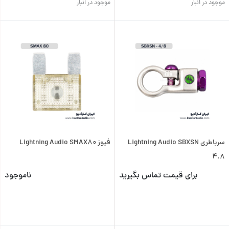
موجود در انبار
موجود در انبار
سرباطری Lightning Audio SBXSN
فیوز Lightning Audio SMAX80
4.8
برای قیمت تماس بگیرید
ناموجود