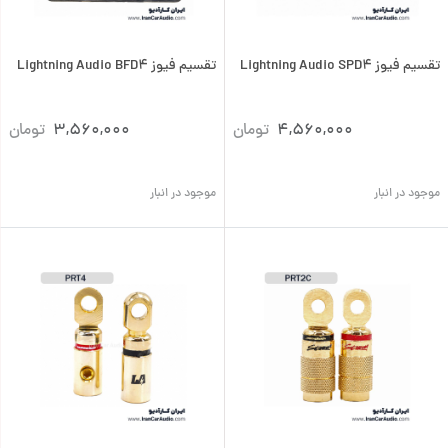
تقسیم فیوز Lightning Audio SPD4
تقسیم فیوز Lightning Audio BFD4
4,560,000
تومان
3,560,000
تومان
موجود در انبار
موجود در انبار