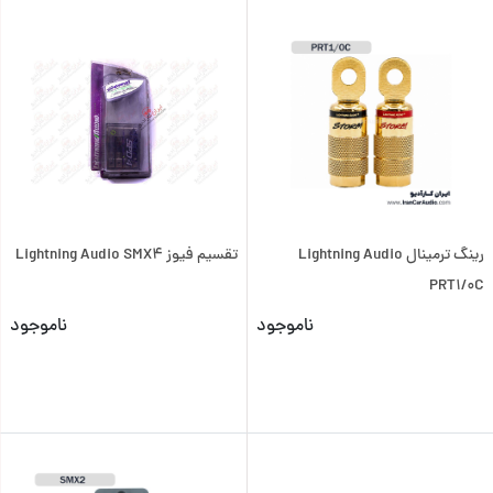
رینگ ترمینال Lightning Audio
تقسیم فیوز Lightning Audio SMX4
PRT1/0C
ناموجود
ناموجود