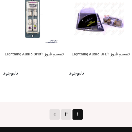
تقسیم فیوز Lightning Audio BFD2
تقسیم فیوز Lightning Audio SMX2
ناموجود
ناموجود
»
۲
۱