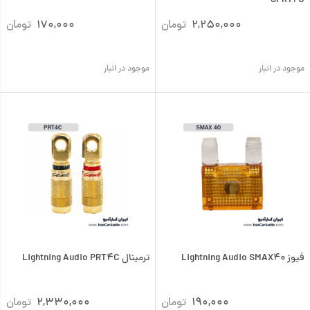
SPRT2C
2,250,000
تومان
170,000
تومان
موجود در انبار
موجود در انبار
فیوز Lightning Audio SMAX40
ترمینال Lightning Audio PRT4C
190,000
تومان
2,330,000
تومان