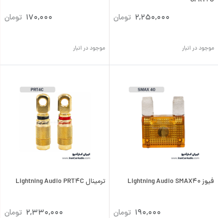
SPRT2C
2,250,000
تومان
170,000
تومان
موجود در انبار
موجود در انبار
فیوز Lightning Audio SMAX40
ترمینال Lightning Audio PRT4C
190,000
تومان
2,330,000
تومان