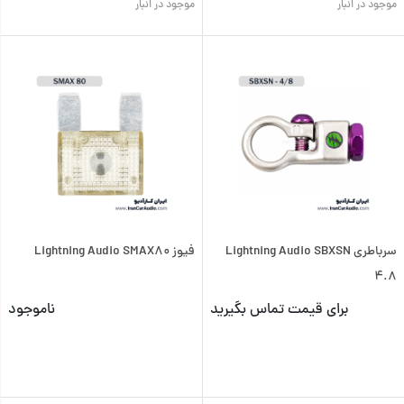
موجود در انبار
موجود در انبار
سرباطری Lightning Audio SBXSN
فیوز Lightning Audio SMAX80
4.8
برای قیمت تماس بگیرید
ناموجود