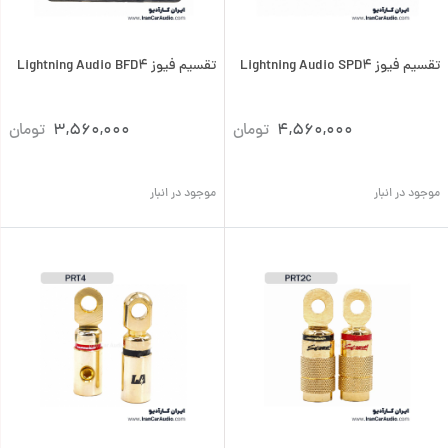
تقسیم فیوز Lightning Audio SPD4
تقسیم فیوز Lightning Audio BFD4
4,560,000
تومان
3,560,000
تومان
موجود در انبار
موجود در انبار