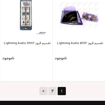
تقسیم فیوز Lightning Audio BFD2
تقسیم فیوز Lightning Audio SMX2
ناموجود
ناموجود
»
۲
۱