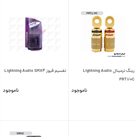
رینگ ترمینال Lightning Audio
تقسیم فیوز Lightning Audio SMX4
PRT1/0C
ناموجود
ناموجود