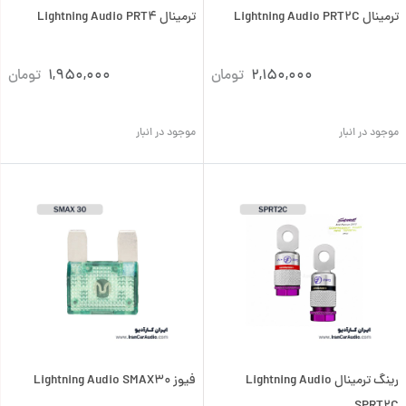
ترمینال Lightning Audio PRT2C
ترمینال Lightning Audio PRT4
2,150,000
تومان
1,950,000
تومان
موجود در انبار
موجود در انبار
رینگ ترمینال Lightning Audio
فیوز Lightning Audio SMAX30