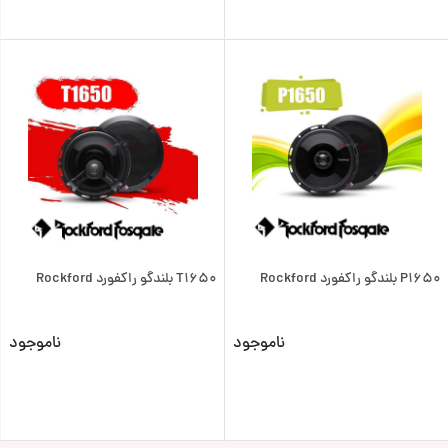
P1650 بلندگو راکفورد Rockford
T1650 بلندگو راکفورد Rockford
ناموجود
ناموجود