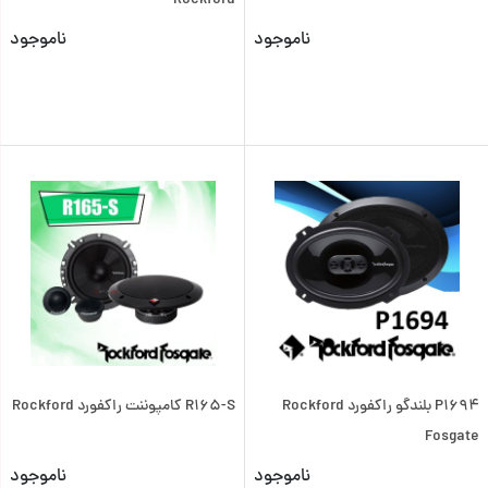
Rockford
ناموجود
ناموجود
P1694 بلندگو راکفورد Rockford
R165-S کامپوننت راکفورد Rockford
Fosgate
ناموجود
ناموجود