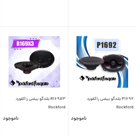
P1692 بلندگو بیضی راکفورد
R169X3 بلندگو بیضی راکفورد
Rockford
Rockford
ناموجود
ناموجود