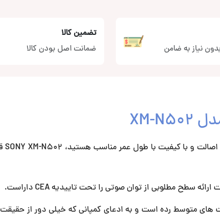
تضمین کالا
دون نیاز به ضامن
ضمانت اصل بودن کالا
اگر به دنبال یک
سطح مطلوبی از توان صوتی را تحت تاییدیه CEA داراست.
ننت های متوسط رده است و به ادعای کمپانی که خیلی دور از حقیق