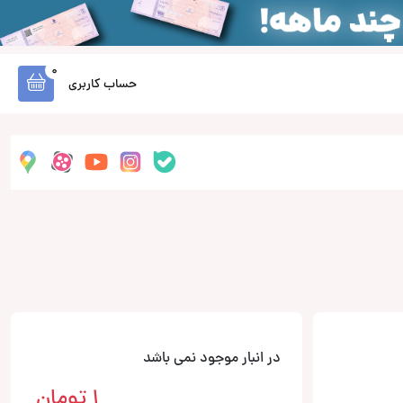
0
حساب کاربری
در انبار موجود نمی باشد
1
تومان