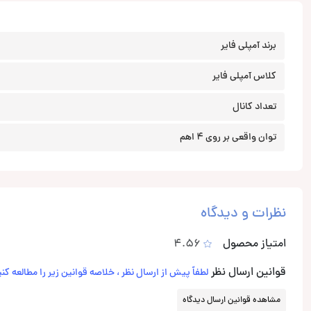
برند آمپلی فایر
کلاس آمپلی فایر
تعداد کانال
توان واقعی بر روی 4 اهم
نظرات و دیدگاه
امتیاز محصول
4.56
قوانین ارسال نظر
لطفاً پیش از ارسال نظر ، خلاصه قوانین زیر را مطالعه کنی
مشاهده قوانین ارسال دیدگاه