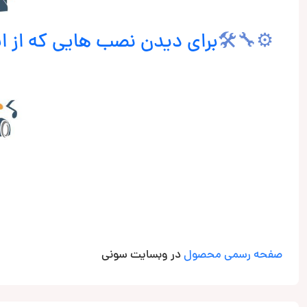
⚙🔧🛠
برای دیدن نصب هایی که از 
صفحه رسمی محصول
در وبسایت سونی