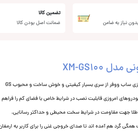
تضمین کالا
دون نیاز به ضامن
ضمانت اصل بودن کالا
روهای امروزی قابلیت نصب در شرایط خاص با فضای کم را فراهم م
 همگی گرد هم آمده اند تا صدای خروجی غنی را برای کاربر به ارمغان 