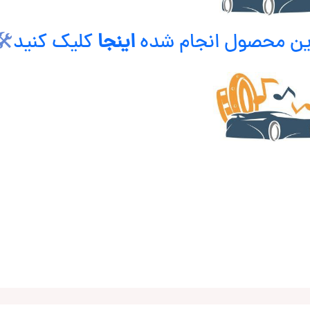
⚙
کلیک کنید
اینجا
برای دیدن نصب هایی 