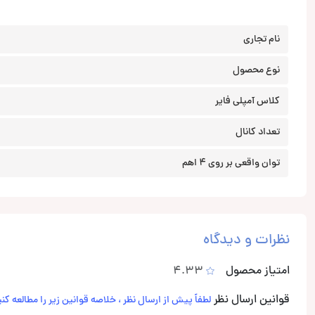
نام تجاری
نوع محصول
کلاس آمپلی فایر
تعداد کانال
توان واقعی بر روی 4 اهم
نظرات و دیدگاه
امتیاز محصول
4.33
قوانین ارسال نظر
لطفاً پیش از ارسال نظر ، خلاصه قوانین زیر را مطالعه کنی