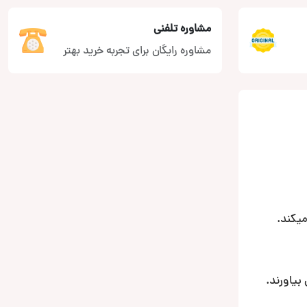
مشاوره تلفنی
مشاوره رایگان برای تجربه خرید بهتر
یکند.
بیاورند.