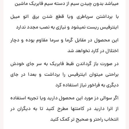
میباشد بدون چیدن سیم از دسته سیم فابریک ماشین
با برداشتن سرباطری ویا قطع شدن برق اتو میبل
اینترفیس ریست نمیشود و نیازی به نصب مجدد ندارد
این محصول در مقابل گرما و سرما مقاوم بوده و دچار
اختلال در کارد نخواهد شد
در صورت باز گرداندن ظبط فابریک به سر جای خودش
براحتی میتوان اینترفیس را برداشت و بعدا در جای
دیگری به فراخور نیاز استفاده کرد
اگر سوالی دز مورد این محصول دارید ویا تجربه استفاده
از انرا دارید در کامنتها مطرح کنید تا به دیگران در
انتخاب راحتر و صحیح تر کمک کنید