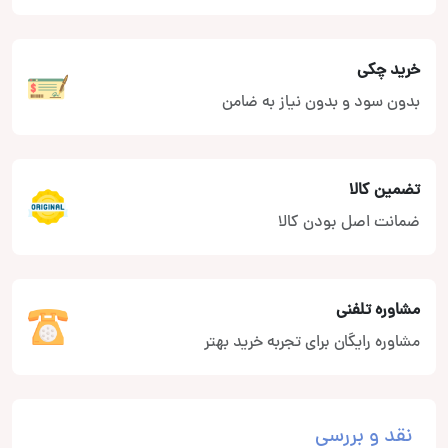
خرید چکی
بدون سود و بدون نیاز به ضامن
تضمین کالا
ضمانت اصل بودن کالا
مشاوره تلفنی
مشاوره رایگان برای تجربه خرید بهتر
نقد و بررسی