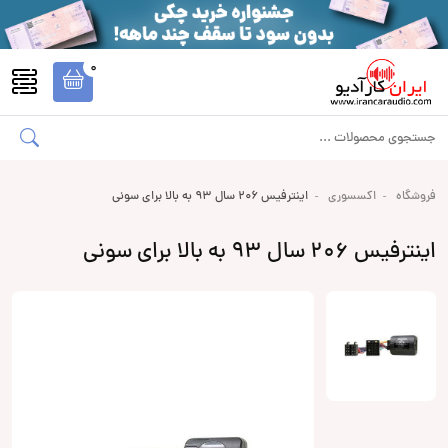
0
فروشگاه
اکسسوری
اینترفیس 206 سال 93 به بالا برای سونی
اینترفیس 206 سال 93 به بالا برای سونی