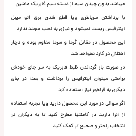
میباشد بدون چیدن سیم از دسته سیم فابریک ماشین
با برداشتن سرباطری ویا قطع شدن برق اتو میبل
اینترفیس ریست نمیشود و نیازی به نصب مجدد ندارد
این محصول در مقابل گرما و سرما مقاوم بوده و دچار
اختلال در کارد نخواهد شد
در صورت باز گرداندن ظبط فابریک به سر جای خودش
براحتی میتوان اینترفیس را برداشت و بعدا در جای
دیگری به فراخور نیاز استفاده کرد
اگر سوالی دز مورد این محصول دارید ویا تجربه استفاده
از انرا دارید در کامنتها مطرح کنید تا به دیگران در
انتخاب راحتر و صحیح تر کمک کنید