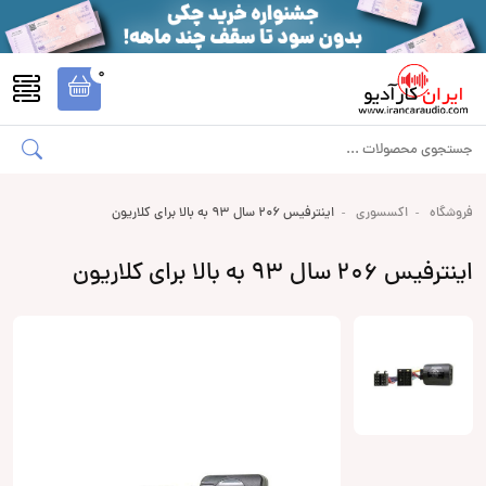
0
فروشگاه
اکسسوری
اینترفیس 206 سال 93 به بالا برای کلاریون
اینترفیس 206 سال 93 به بالا برای کلاریون