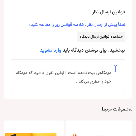
قوانین ارسال نظر
لطفاً پیش از ارسال نظر ، خلاصه قوانین زیر را مطالعه کنید:
مشاهده قوانین ارسال دیدگاه
ببخشید، برای نوشتن دیدگاه باید
وارد بشوید
دیدگاهی ثبت نشده است ! اولین نفری باشید که دیدگاه
خود را مطرح می‌کند .
محصولات مرتبط