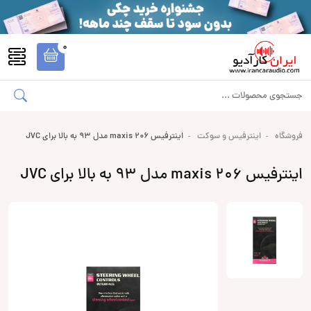
0
فروشگاه
اینترفیس و سوکت
اینترفیس maxis 206 مدل 93 به بالا برای JVC
اینترفیس maxis 206 مدل 93 به بالا برای JVC