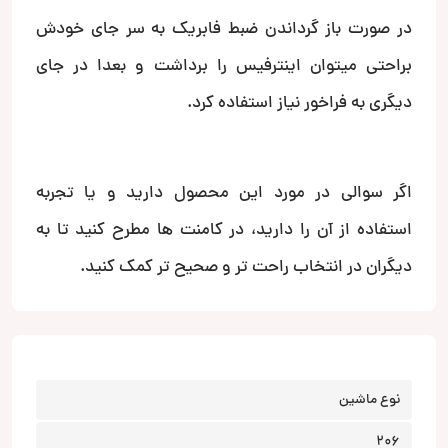
در صورت باز گرداندن ضبط فابریک به سر جای خودش
براحتی میتوان اینترفیس را برداشت و بعدا در جای
دیگری به فراخور نیاز استفاده کرد.
اگر سوالی در مورد این محصول دارید و یا تجربه
استفاده از آن را دارید، در کامنت ها مطرح کنید تا به
دیگران در انتخاب راحت تر و صحیح تر کمک کنید.
نوع ماشین
206