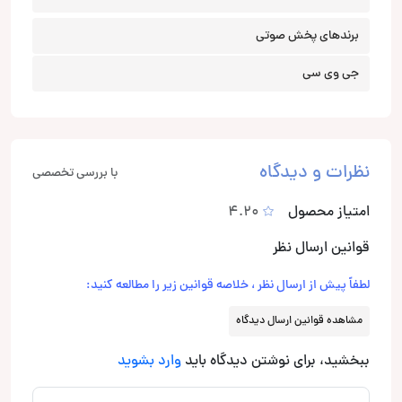
برندهای پخش صوتی
جی وی سی
نظرات و دیدگاه
با بررسی تخصصی
امتیاز محصول
4.20
قوانین ارسال نظر
لطفاً پیش از ارسال نظر ، خلاصه قوانین زیر را مطالعه کنید:
مشاهده قوانین ارسال دیدگاه
ببخشید، برای نوشتن دیدگاه باید
وارد بشوید