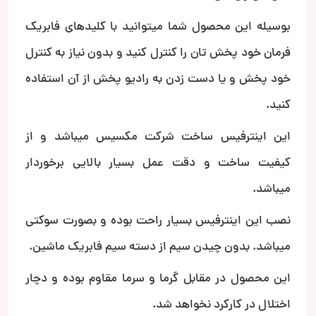
بوسیله این محصول شما میتوانید با کلیدهای فابریک
فرمان خود پخش تان را کنترل کنید و بدون نیاز به کنترل
خود پخش و یا دست زدن به رادیو پخش از آن استفاده
کنید.
این اینترفیس ساخت شرکت مکسیس میباشد و از
کیفیت ساخت و دقت عمل بسیار بالایی برخوردار
میباشد.
نصب این اینترفیس بسیار راحت بوده و بصورت سوکتی
میباشد. بدون چیدن سیم از دسته سیم فابریک ماشین.
این محصول در مقابل گرما و سرما مقاوم بوده و دچار
اختلال در کارکرد نخواهد شد.