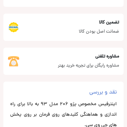
تضمین کالا
ضمانت اصل بودن کالا
مشاوره تلفنی
مشاوره رایگان برای تجربه خرید بهتر
نقد و بررسی
اینترفیس مخصوص پژو ۲۰۶ مدل ۹۳ به بالا برای راه
اندازی و هماهنگی کلیدهای روی فرمان بر روی پخش
های جی وی سی.