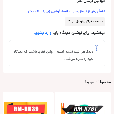
قوانین ارسال نظر
لطفاً پیش از ارسال نظر ، خلاصه قوانین زیر را مطالعه کنید:
مشاهده قوانین ارسال دیدگاه
ببخشید، برای نوشتن دیدگاه باید
وارد بشوید
دیدگاهی ثبت نشده است ! اولین نفری باشید که دیدگاه
خود را مطرح می‌کند .
محصولات مرتبط