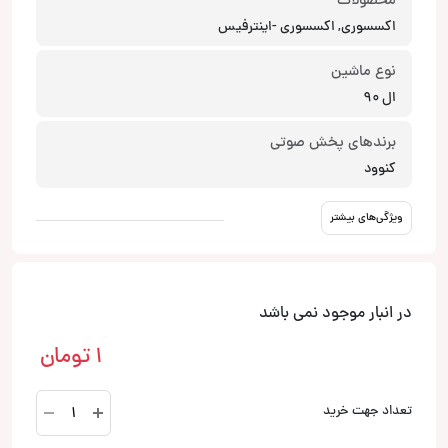
محصولات
اکسسوری, اکسسوری -اینترفیس
نوع ماشین
ال 90
برندهای پخش صوتی
کنوود
ویژگی‌های بیشتر
در انبار موجود نمی باشد
1
تومان
اینترفیس
تعداد جهت خرید
L90