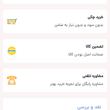
خرید چکی
بدون سود و بدون نیاز به ضامن
تضمین کالا
ضمانت اصل بودن کالا
مشاوره تلفنی
مشاوره رایگان برای تجربه خرید بهتر
نقد و بررسی