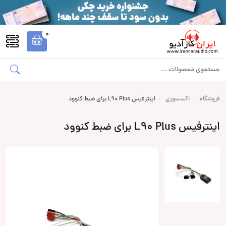
0
فروشگاه
اکسسوری
اینترفیس L90 Plus برای ضبط کنوود
اینترفیس L90 Plus برای ضبط کنوود