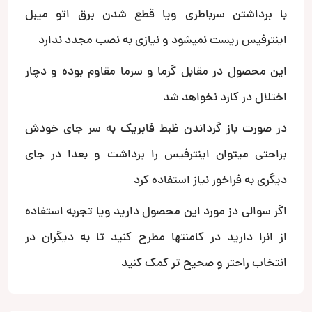
با برداشتن سرباطری ویا قطع شدن برق اتو میبل
اینترفیس ریست نمیشود و نیازی به نصب مجدد ندارد
این محصول در مقابل گرما و سرما مقاوم بوده و دچار
اختلال در کارد نخواهد شد
در صورت باز گرداندن ظبط فابریک به سر جای خودش
براحتی میتوان اینترفیس را برداشت و بعدا در جای
دیگری به فراخور نیاز استفاده کرد
اگر سوالی دز مورد این محصول دارید ویا تجربه استفاده
از انرا دارید در کامنتها مطرح کنید تا به دیگران در
انتخاب راحتر و صحیح تر کمک کنید