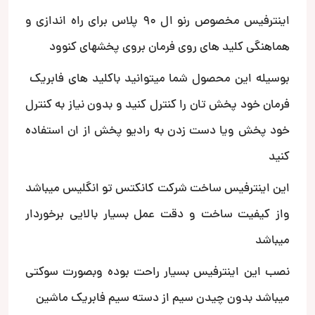
اینترفیس مخصوص رنو ال 90 پلاس برای راه اندازی و
هماهنگی کلید های روی فرمان بروی پخشهای کنوود
بوسیله این محصول شما میتوانید باکلید های فابریک
فرمان خود پخش تان را کنترل کنید و بدون نیاز به کنترل
خود پخش ویا دست زدن به رادیو پخش از ان استفاده
کنید
این اینترفیس ساخت شرکت کانکتس تو انگلیس میباشد
واز کیفیت ساخت و دقت عمل بسیار بالایی برخوردار
میباشد
نصب این اینترفیس بسیار راحت بوده وبصورت سوکتی
میباشد بدون چیدن سیم از دسته سیم فابریک ماشین