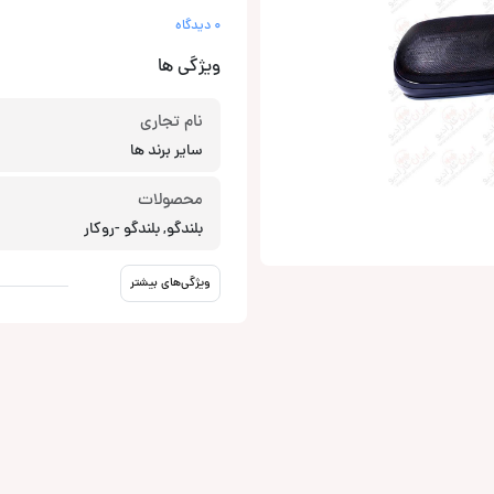
0 دیدگاه
ویژگی ها
نام تجاری
سایر برند ها
محصولات
بلندگو, بلندگو -روکار
ویژگی‌های بیشتر