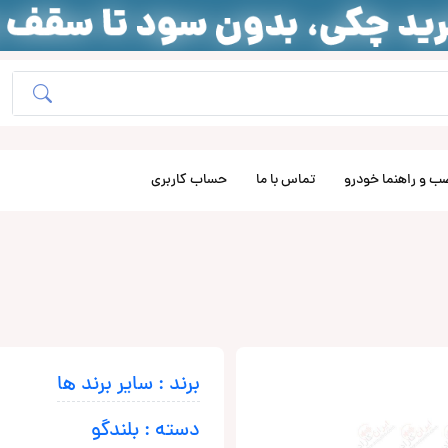
ب و راهنما خودرو
تماس با ما
حساب کاربری
برند : سایر برند ها
دسته : بلندگو