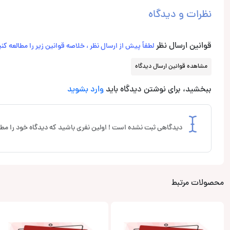
نظرات و دیدگاه
قوانین ارسال نظر
لطفاً پیش از ارسال نظر ، خلاصه قوانین زیر را مطالعه کنی
مشاهده قوانین ارسال دیدگاه
ببخشید، برای نوشتن دیدگاه باید
وارد بشوید
دیدگاهی ثبت نشده است ! اولین نفری باشید که دیدگاه خود را مطر
محصولات مرتبط