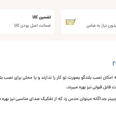
تضمین کالا
دون نیاز به ضامن
ضمانت اصل بودن کالا
ر مناسب خوردو هایی که امکان نصب بلندگو بصورت تو کار را ندارند و یا محلی برای نصب ب
قابل قبولی نیز بهره میبرند.
توییتر جداگانه میتوان حدس زد که از تفکیک صدای مناسبی نیز بهره م