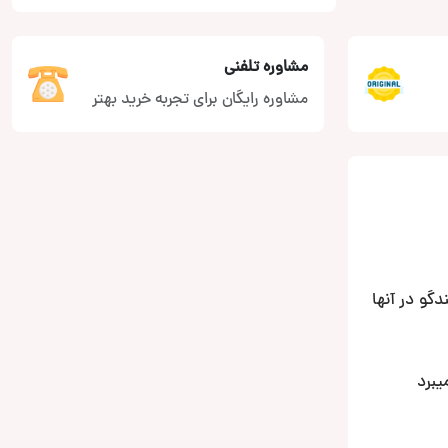
مشاوره تلفنی
مشاوره رایگان برای تجربه خرید بهتر
لندگو در آنها
یبرد