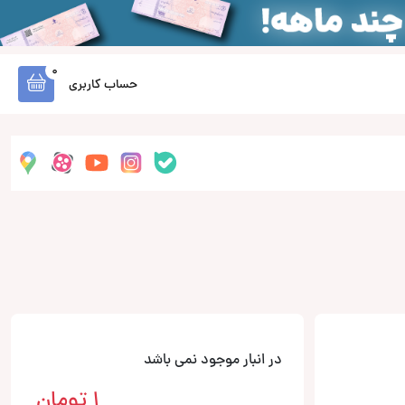
0
حساب کاربری
در انبار موجود نمی باشد
1
تومان