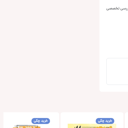
بررسی تخصصی
خرید چکی
خرید چکی