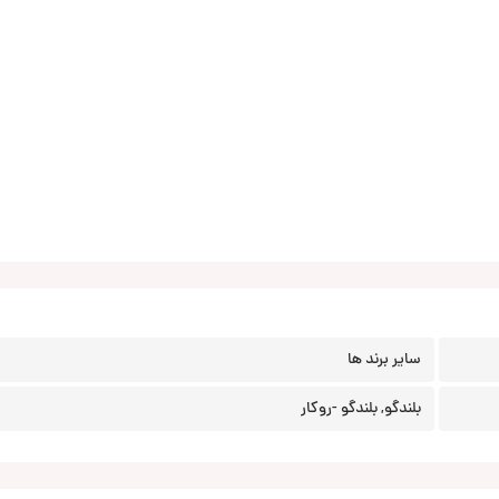
سایر برند ها
بلندگو, بلندگو -روکار