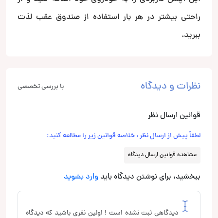
راحتی بیشتر در هر بار استفاده از صندوق عقب لذت
ببرید.
نظرات و دیدگاه
با بررسی تخصصی
قوانین ارسال نظر
لطفاً پیش از ارسال نظر ، خلاصه قوانین زیر را مطالعه کنید:
مشاهده قوانین ارسال دیدگاه
ببخشید، برای نوشتن دیدگاه باید
وارد بشوید
دیدگاهی ثبت نشده است ! اولین نفری باشید که دیدگاه