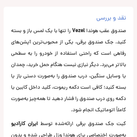
نقد و بررسی
صندوق عقب هوندا
Vezel
را تنها با یک لمس باز و بسته
کنید. جک صندوق برقی، یکی از محبوب‌ترین آپشن‌های
رفاهی است که راحتی استفاده از خودرو را به سطحی
بالاتر می‌برد. دیگر نیازی نیست هنگام حمل خرید، چمدان
یا وسایل سنگین، درب صندوق را به‌صورت دستی باز یا
بسته کنید؛ کافی است دکمه ریموت، کلید داخل کابین یا
دکمه روی درب صندوق را فشار دهید تا همه‌چیز به‌صورت
کاملاً اتوماتیک انجام شود.
کیت جک صندوق برقی ارائه‌شده توسط
ایران کارآدیو
به‌صورت اختصاصی برای هوندا وزل طراحی شده و بدون