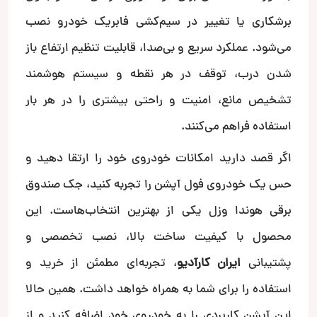
برشکاری یا تغییر در سیم‌کشی فابریک خودرو نصب
می‌شود. عملکرد سریع و بی‌صدا، قابلیت تنظیم ارتفاع باز
شدن درب، توقف در هر نقطه و سیستم هوشمند
تشخیص مانع، امنیت و راحتی بیشتری را در هر بار
استفاده فراهم می‌کنند.
اگر قصد دارید امکانات خودروی خود را ارتقا دهید و
حس یک خودروی فول آپشن را تجربه کنید، جک صندوق
برقی هوندا وزل یکی از بهترین انتخاب‌هاست. این
محصول با کیفیت ساخت بالا، نصب تخصصی و
پشتیبانی
ایران کارآدیو
، تجربه‌ای مطمئن از خرید و
استفاده را برای شما به همراه خواهد داشت. همین حالا
این آپشن کاربردی را به خودروی خود اضافه کنید و از