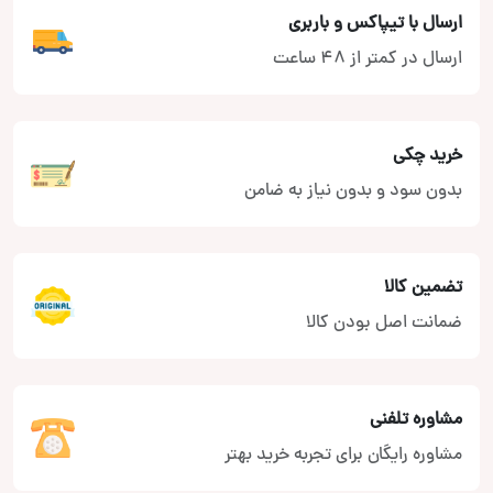
ارسال با تیپاکس و باربری
ارسال در کمتر از 48 ساعت
خرید چکی
بدون سود و بدون نیاز به ضامن
تضمین کالا
ضمانت اصل بودن کالا
مشاوره تلفنی
مشاوره رایگان برای تجربه خرید بهتر