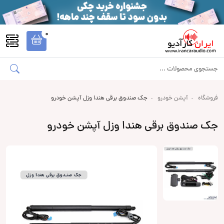
0
فروشگاه
آپشن خودرو
جک صندوق برقی هندا وزل آپشن خودرو
جک صندوق برقی هندا وزل آپشن خودرو