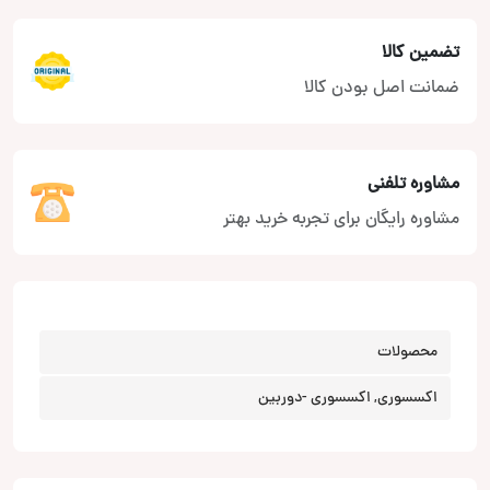
تضمین کالا
ضمانت اصل بودن کالا
مشاوره تلفنی
مشاوره رایگان برای تجربه خرید بهتر
محصولات
اکسسوری, اکسسوری -دوربین