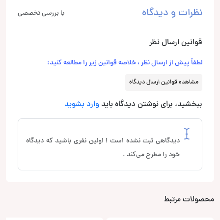
نظرات و دیدگاه
با بررسی تخصصی
قوانین ارسال نظر
لطفاً پیش از ارسال نظر ، خلاصه قوانین زیر را مطالعه کنید:
مشاهده قوانین ارسال دیدگاه
ببخشید، برای نوشتن دیدگاه باید
وارد بشوید
دیدگاهی ثبت نشده است ! اولین نفری باشید که دیدگاه
خود را مطرح می‌کند .
محصولات مرتبط