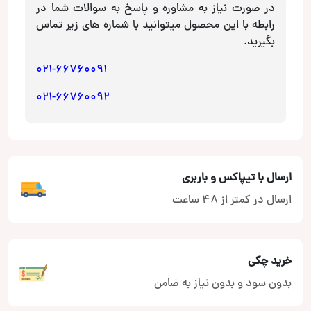
در صورت نیاز به مشاوره و پاسخ به سوالات شما در
رابطه با این محصول میتوانید با شماره های زیر تماس
بگیرید.
021-66760091
021-66760092
ارسال با تیپاکس و باربری
ارسال در کمتر از 48 ساعت
خرید چکی
بدون سود و بدون نیاز به ضامن