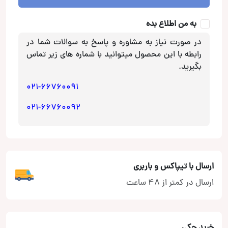
به من اطلاع بده
در صورت نیاز به مشاوره و پاسخ به سوالات شما در
رابطه با این محصول میتوانید با شماره های زیر تماس
بگیرید.
021-66760091
021-66760092
ارسال با تیپاکس و باربری
ارسال در کمتر از 48 ساعت
خرید چکی