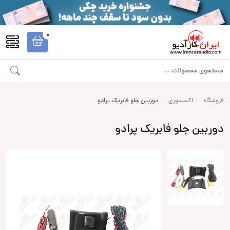
0
فروشگاه
اکسسوری
دوربین جلو فابریک پرادو
دوربین جلو فابریک پرادو