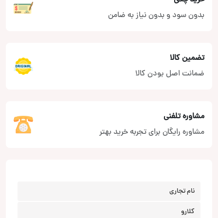
بدون سود و بدون نیاز به ضامن
تضمین کالا
ضمانت اصل بودن کالا
مشاوره تلفنی
مشاوره رایگان برای تجربه خرید بهتر
نام تجاری
کلارو