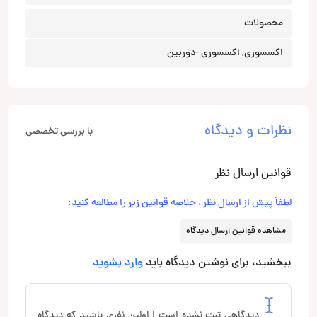
محصولات
اکسسوری, اکسسوری -دوربین
نظرات و دیدگاه
با بررسی تخصصی
قوانین ارسال نظر
لطفاً پیش از ارسال نظر ، خلاصه قوانین زیر را مطالعه کنید:
مشاهده قوانین ارسال دیدگاه
ببخشید، برای نوشتن دیدگاه باید
وارد بشوید
دیدگاهی ثبت نشده است ! اولین نفری باشید که دیدگاه