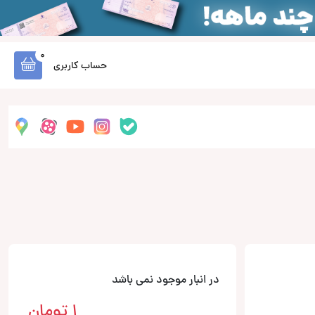
0
حساب کاربری
در انبار موجود نمی باشد
1
تومان