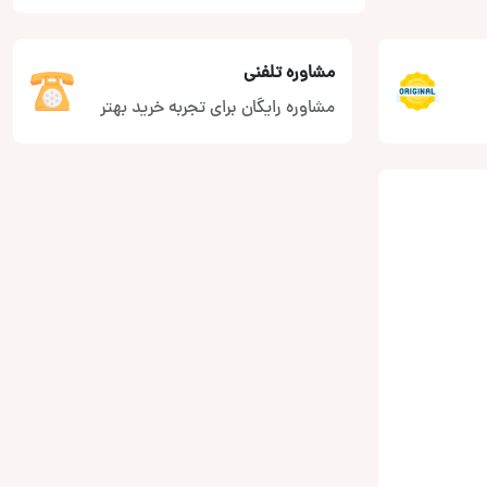
مشاوره تلفنی
مشاوره رایگان برای تجربه خرید بهتر