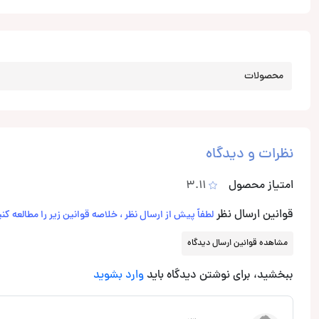
محصولات
نظرات و دیدگاه
امتیاز محصول
3.11
قوانین ارسال نظر
لطفاً پیش از ارسال نظر ، خلاصه قوانین زیر را مطالعه کنی
مشاهده قوانین ارسال دیدگاه
ببخشید، برای نوشتن دیدگاه باید
وارد بشوید