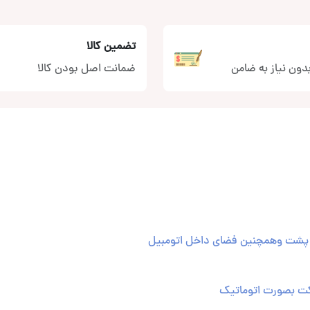
تضمین کالا
دون نیاز به ضامن
ضمانت اصل بودن کالا
کت بصورت اتوماتیک