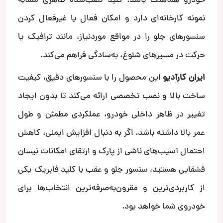
خودرو هماهنگ باشد. کلید نصب‌شده ظاهری مشابه
نمونه کارخانه‌ای دارد و امکان فعال یا غیرفعال کردن
سنسورهای جلو را در مواقع موردنیاز، مانند ترافیک یا
حرکت در مسیرهای شلوغ، به‌سادگی فراهم می‌کند.
ایران کارآدیو
این محصول را با سنسورهای دقیق، کیفیت
ساخت بالا و نصب تخصصی ارائه می‌کند تا بدون ایجاد
تغییر در ظاهر داخلی خودرو، عملکردی مطمئن و طول
عمر بالا داشته باشد. اگر به دنبال افزایش ایمنی، کاهش
احتمال آسیب‌های ناشی از پارک و ارتقای امکانات نیسان
قشقایی هستید، سنسور جلو و عقب با کلید فابریک یکی
از کاربردی‌ترین و مقرون‌به‌صرفه‌ترین انتخاب‌ها برای
خودروی شما خواهد بود.