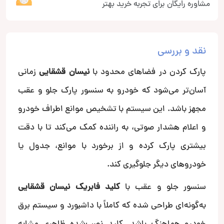
مشاوره رایگان برای تجربه خرید بهتر
نقد و بررسی
پارک کردن در فضاهای محدود با
نیسان قشقایی
زمانی
آسان‌تر می‌شود که خودرو به سنسور پارک جلو و عقب
مجهز باشد. این سیستم با تشخیص موانع اطراف خودرو
و اعلام هشدار صوتی، به راننده کمک می‌کند تا با دقت
بیشتری پارک کرده و از برخورد با موانع، جدول یا
خودروهای دیگر جلوگیری کند.
سنسور جلو و عقب با
کلید فابریک نیسان قشقایی
به‌گونه‌ای طراحی شده که کاملاً با داشبورد و سیستم برق