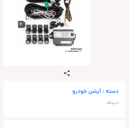
دسته : آپشن خودرو
0 دیدگاه