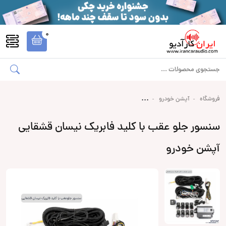
0
فروشگاه
آپشن خودرو
سنسور جلو عقب با کلید فابریک نیسان قشقایی
آپشن خودرو