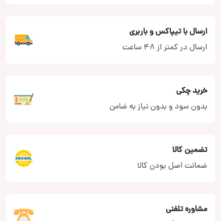
ارسال با تیپاکس و باربری
ارسال در کمتر از 48 ساعت
خرید چکی
بدون سود و بدون نیاز به ضامن
تضمین کالا
ضمانت اصل بودن کالا
مشاوره تلفنی