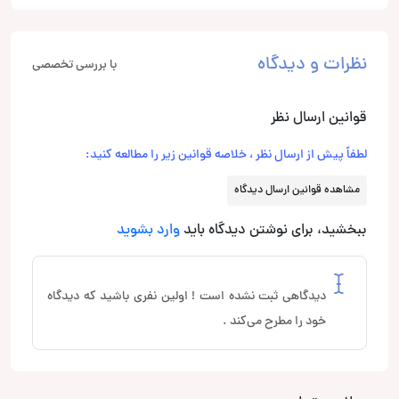
نظرات و دیدگاه
با بررسی تخصصی
قوانین ارسال نظر
لطفاً پیش از ارسال نظر ، خلاصه قوانین زیر را مطالعه کنید:
مشاهده قوانین ارسال دیدگاه
ببخشید، برای نوشتن دیدگاه باید
وارد بشوید
دیدگاهی ثبت نشده است ! اولین نفری باشید که دیدگاه
خود را مطرح می‌کند .