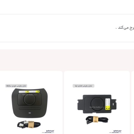
ح می‌کند .