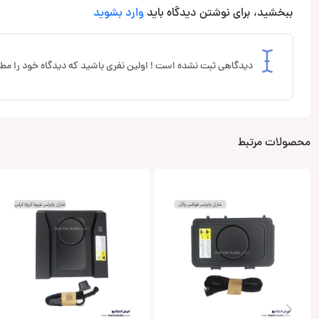
ببخشید، برای نوشتن دیدگاه باید
وارد بشوید
دیدگاهی ثبت نشده است ! اولین نفری باشید که دیدگاه خود را مطر
محصولات مرتبط