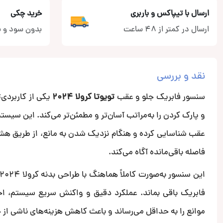
ارسال با تیپاکس و باربری
خرید چکی
ارسال در کمتر از 48 ساعت
بدون سود و ب
نقد و بررسی
سنسور فابریک جلو و عقب
تویوتا کرولا 2024
یکی از کاربردی‌
و پارک کردن را به‌مراتب آسان‌تر و مطمئن‌تر می‌کند. این سیس
عقب شناسایی کرده و هنگام نزدیک شدن به مانع، از طریق هشدا
فاصله باقی‌مانده آگاه می‌کند.
فابریک باقی بماند. عملکرد دقیق و واکنش سریع سیستم، اح
موانع را به حداقل می‌رساند و باعث کاهش هزینه‌های ناشی از