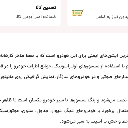
تضمین کالا
دون نیاز به ضامن
ضمانت اصل بودن کالا
ترین آپشن‌های ایمنی برای این خودرو است که با حفظ ظاهر کارخانه‌ا
تم با استفاده از سنسورهای اولتراسونیک، موانع اطراف خودرو را در 
رهای صوتی و در خودروهای سازگار، نمایش گرافیکی روی مانیتور، را
این سنسور به‌صورت کاملاً هماهنگ با طراحی بدنه کرولا 2024 نصب می‌شود و رنگ سنسورها با سپر خودرو یکسان است تا
تمال برخورد با خودروهای دیگر، دیوار، جدول، ستون، موتورسیکل
 خط و خش یا آسیب به سپر می‌شود.