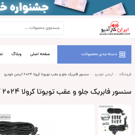
دسته بندی محصولات
صفحه اصلی
وبلاگ
نص
فروشگاه
آپشن خودرو
سنسور فابریک جلو و عقب تویوتا کرولا 2024 آپشن خودرو
سنسور فابریک جلو و عقب تویوتا کرولا 2024 آپشن خودرو