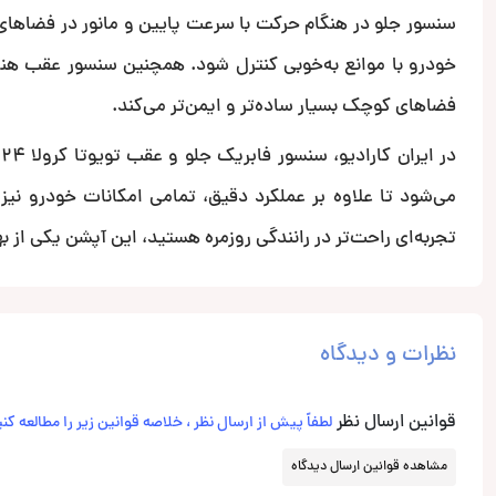
سنسور جلو در هنگام حرکت با سرعت پایین و مانور در فضاهای 
خودرو با موانع به‌خوبی کنترل شود. همچنین سنسور عقب هن
فضاهای کوچک بسیار ساده‌تر و ایمن‌تر می‌کند.
می‌شود تا علاوه بر عملکرد دقیق، تمامی امکانات خودرو نی
تجربه‌ای راحت‌تر در رانندگی روزمره هستید، این آپشن یکی از بهترین انتخا
نظرات و دیدگاه
قوانین ارسال نظر
لطفاً پیش از ارسال نظر ، خلاصه قوانین زیر را مطالعه کنی
مشاهده قوانین ارسال دیدگاه