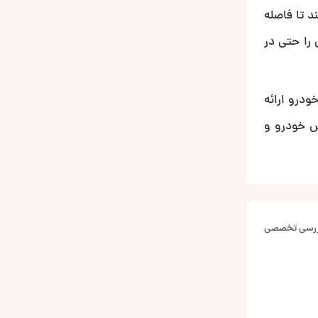
د تا فاصله
را حتی در
ت اصلی خودرو ارائه
ش خودرو و
بررسی تخصصی