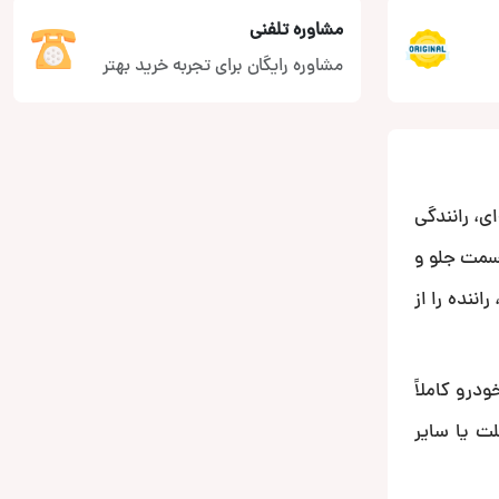
مشاوره تلفنی
مشاوره رایگان برای تجربه خرید بهتر
ی، رانندگی
قسمت جلو و
ننده را از
 ظاهر خودرو کاملاً
ت یا سایر