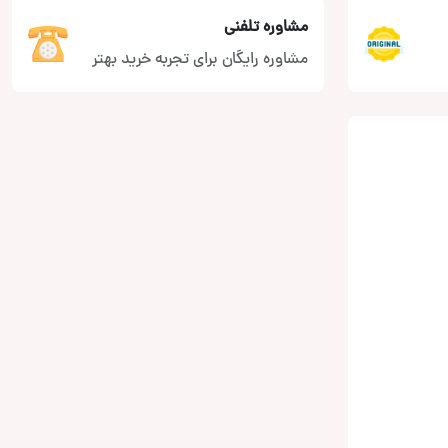
مشاوره تلفنی
مشاوره رایگان برای تجربه خرید بهتر