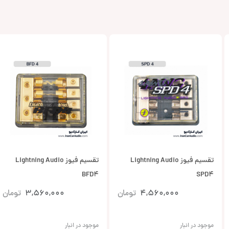
تقسیم فیوز Lightning Audio
تقسیم فیوز Lightning Audio
BFD4
SPD4
4,560,000
تومان
3,560,000
تومان
موجود در انبار
موجود در انبار