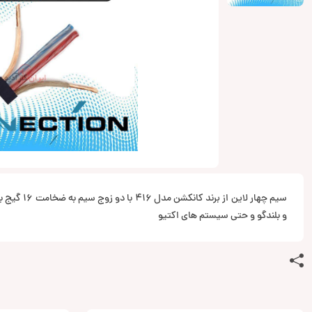
سیم چهار لاین ا
و بلندگو و حتی سیستم های اکتیو