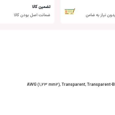
تضمین کالا
دون نیاز به ضامن
ضمانت اصل بودن کالا