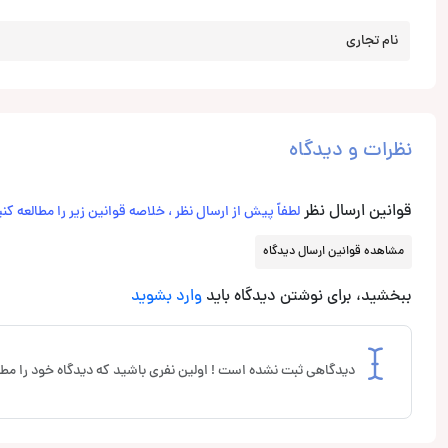
نام تجاری
نظرات و دیدگاه
قوانین ارسال نظر
لطفاً پیش از ارسال نظر ، خلاصه قوانین زیر را مطالعه کنی
مشاهده قوانین ارسال دیدگاه
ببخشید، برای نوشتن دیدگاه باید
وارد بشوید
دیدگاهی ثبت نشده است ! اولین نفری باشید که دیدگاه خود را مطر