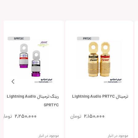
ترمینال Lightning Audio PRT2C
رینگ ترمینال Lightning Audio
SPRT2C
2,150,000
تومان
2,250,000
تومان
موجود در انبار
موجود در انبار