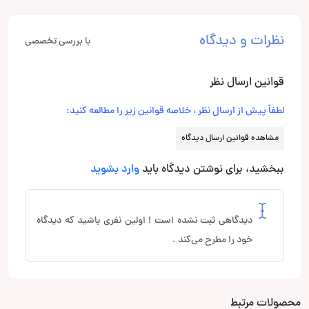
نظرات و دیدگاه
با بررسی تخصصی
قوانین ارسال نظر
لطفاً پیش از ارسال نظر ، خلاصه قوانین زیر را مطالعه کنید:
مشاهده قوانین ارسال دیدگاه
ببخشید، برای نوشتن دیدگاه باید
وارد بشوید
دیدگاهی ثبت نشده است ! اولین نفری باشید که دیدگاه
خود را مطرح می‌کند .
محصولات مرتبط