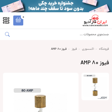
0
فروشگاه
اکسسوری
فیوز
فیوز 80 AMP
فیوز 80 AMP