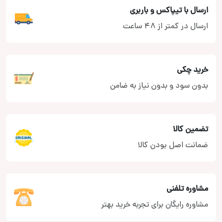
ارسال با تیپاکس و باربری
ارسال در کمتر از 48 ساعت
خرید چکی
بدون سود و بدون نیاز به ضامن
تضمین کالا
ضمانت اصل بودن کالا
مشاوره تلفنی
مشاوره رایگان برای تجربه خرید بهتر