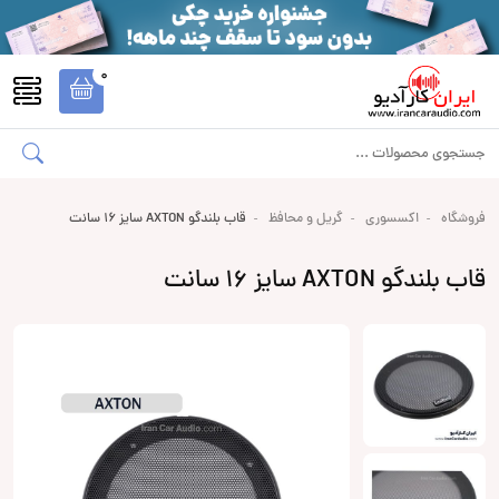
0
فروشگاه
اکسسوری
گریل و محافظ
قاب بلندگو AXTON سایز 16 سانت
قاب بلندگو AXTON سایز 16 سانت