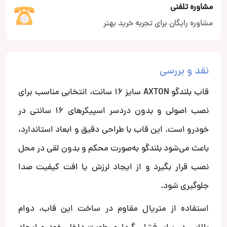
مشاوره تلفنی
مشاوره رایگان برای تجربه خرید بهتر
نقد و بررسی
قاب بلندگو AXTON سایز 16 سانت، انتخابی مناسب برای
نصب اصولی و بدون دردسر اسپیکرهای 16 سانتی در
خودرو است. این قاب با طراحی دقیق و ابعاد استاندارد،
باعث می‌شود بلندگو به‌صورت محکم و بدون لقی در محل
نصب قرار بگیرد و از ایجاد لرزش یا افت کیفیت صدا
جلوگیری شود.
استفاده از متریال مقاوم در ساخت این قاب، دوام