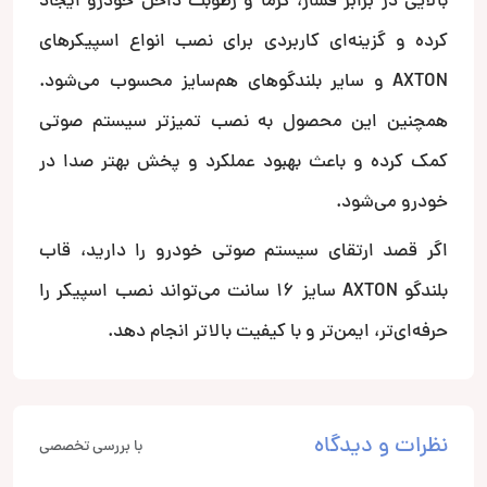
بالایی در برابر فشار، گرما و رطوبت داخل خودرو ایجاد
کرده و گزینه‌ای کاربردی برای نصب انواع اسپیکرهای
AXTON و سایر بلندگوهای هم‌سایز محسوب می‌شود.
همچنین این محصول به نصب تمیزتر سیستم صوتی
کمک کرده و باعث بهبود عملکرد و پخش بهتر صدا در
خودرو می‌شود.
اگر قصد ارتقای سیستم صوتی خودرو را دارید، قاب
بلندگو AXTON سایز 16 سانت می‌تواند نصب اسپیکر را
حرفه‌ای‌تر، ایمن‌تر و با کیفیت بالاتر انجام دهد.
نظرات و دیدگاه
با بررسی تخصصی