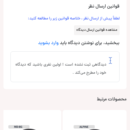
قوانین ارسال نظر
لطفاً پیش از ارسال نظر ، خلاصه قوانین زیر را مطالعه کنید:
مشاهده قوانین ارسال دیدگاه
ببخشید، برای نوشتن دیدگاه باید
وارد بشوید
دیدگاهی ثبت نشده است ! اولین نفری باشید که دیدگاه
خود را مطرح می‌کند .
محصولات مرتبط