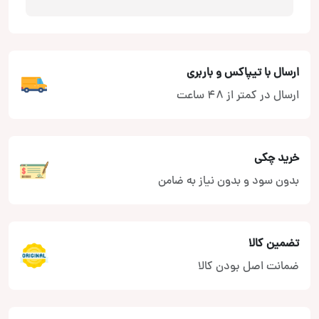
ارسال با تیپاکس و باربری
ارسال در کمتر از 48 ساعت
خرید چکی
بدون سود و بدون نیاز به ضامن
تضمین کالا
ضمانت اصل بودن کالا