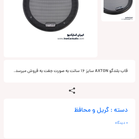
قاب بلندگو AXTON سایز 16 سانت به صورت جفت به فروش میرسد.
دسته : گریل و محافظ
0 دیدگاه