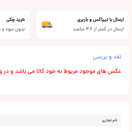
ارسال با تیپاکس و باربری
خرید چکی
ارسال در کمتر از 48 ساعت
بدون سود و ب
نقد و بررسی
عکس های موجود مربوط به خود کالا می باشد و در و
نام تجاری