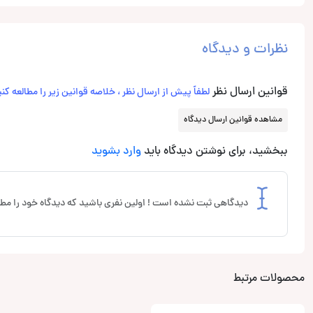
نظرات و دیدگاه
قوانین ارسال نظر
لطفاً پیش از ارسال نظر ، خلاصه قوانین زیر را مطالعه کنی
مشاهده قوانین ارسال دیدگاه
ببخشید، برای نوشتن دیدگاه باید
وارد بشوید
دیدگاهی ثبت نشده است ! اولین نفری باشید که دیدگاه خود را مطر
محصولات مرتبط