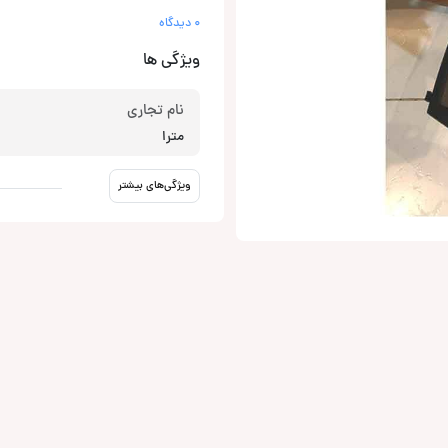
0 دیدگاه
ویژگی ها
نام تجاری
مترا
ویژگی‌های بیشتر