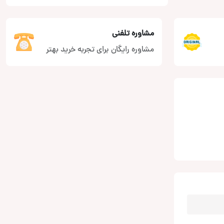
مشاوره تلفنی
مشاوره رایگان برای تجربه خرید بهتر