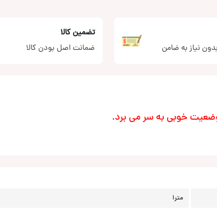
تضمین کالا
دون نیاز به ضامن
ضمانت اصل بودن کالا
ضعیت خوبی به سر می برد.
مترا