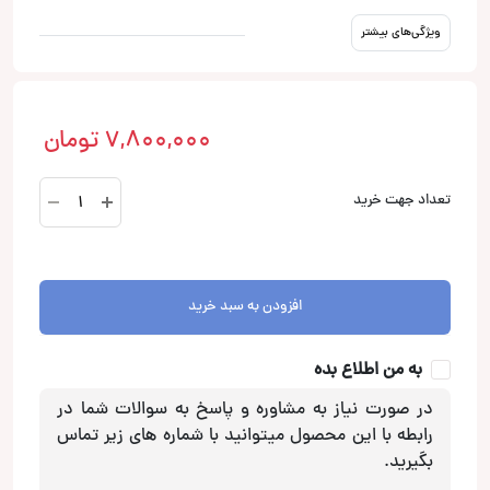
ویژگی‌های بیشتر
7,800,000
تومان
قاب
تعداد جهت خرید
فابریکی
اسپورتیج
2014-
2011
افزودن به سبد خرید
عدد
به من اطلاع بده
در صورت نیاز به مشاوره و پاسخ به سوالات شما در
رابطه با این محصول میتوانید با شماره های زیر تماس
بگیرید.