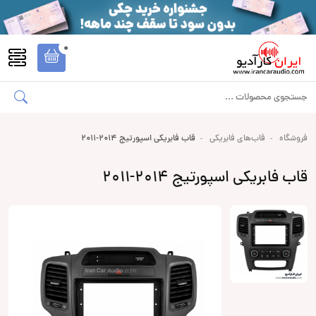
0
فروشگاه
قاب‌های فابریکی
قاب فابریکی اسپورتیج 2014-2011
قاب فابریکی اسپورتیج 2014-2011