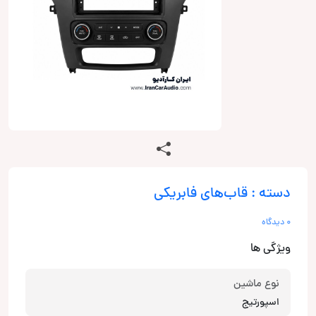
دسته : قاب‌های فابریکی
0 دیدگاه
ویژگی ها
نوع ماشین
اسپورتیج