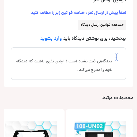
قوانین ارسال نظر
لطفاً پیش از ارسال نظر ، خلاصه قوانین زیر را مطالعه کنید:
مشاهده قوانین ارسال دیدگاه
ببخشید، برای نوشتن دیدگاه باید
وارد بشوید
دیدگاهی ثبت نشده است ! اولین نفری باشید که دیدگاه
خود را مطرح می‌کند .
محصولات مرتبط