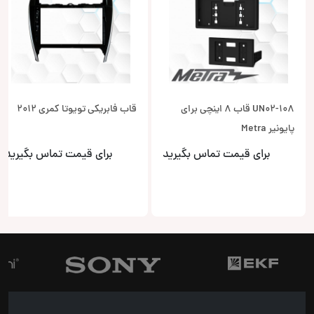
108-UN02 قاب 8 اینچی برای
قاب فابریکی تویوتا کمری 2012
پایونیر Metra
برای قیمت تماس بگیرید
برای قیمت تماس بگیرید