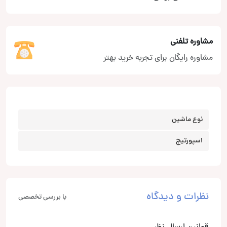
مشاوره تلفنی
مشاوره رایگان برای تجربه خرید بهتر
نوع ماشین
اسپورتیج
نظرات و دیدگاه
با بررسی تخصصی