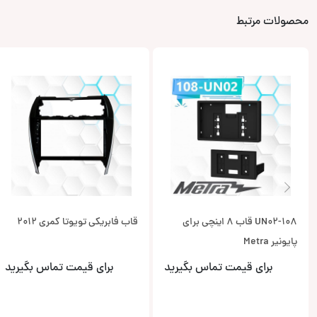
محصولات مرتبط
108-UN02 قاب 8 اینچی برای
قاب فابریکی تویوتا کمری 2012
پایونیر Metra
برای قیمت تماس بگیرید
برای قیمت تماس بگیرید