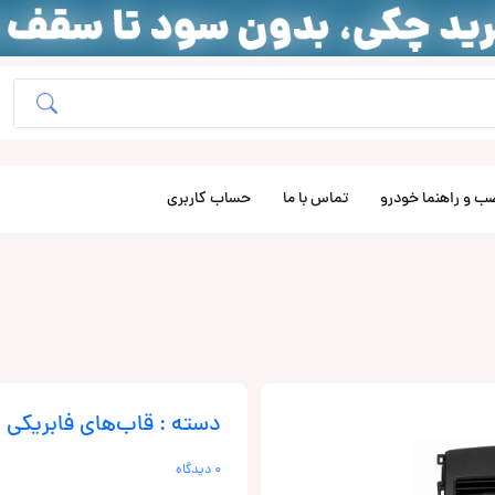
ب و راهنما خودرو
تماس با ما
حساب کاربری
دسته : قاب‌های فابریکی
0 دیدگاه