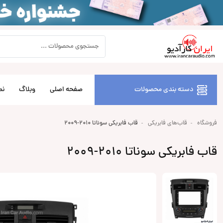
دسته بندی محصولات
صفحه اصلی
وبلاگ
نص
فروشگاه
قاب‌های فابریکی
قاب فابریکی سوناتا 2010-2009
قاب فابریکی سوناتا 2010-2009