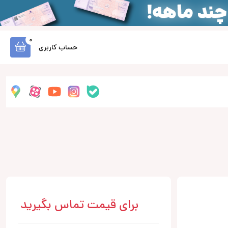
0
حساب کاربری
برای قیمت تماس بگیرید