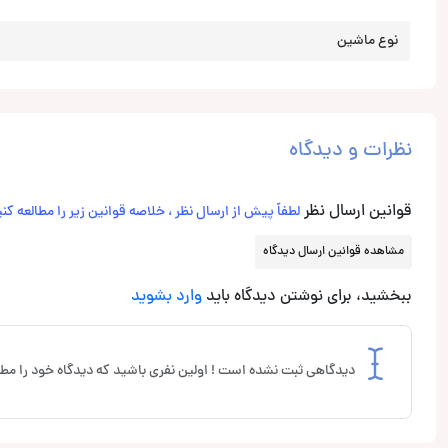
نوع ماشین
نظرات و دیدگاه
قوانین ارسال نظر
لطفاً پیش از ارسال نظر ، خلاصه قوانین زیر را مطالعه کنی
مشاهده قوانین ارسال دیدگاه
ببخشید، برای نوشتن دیدگاه باید
وارد بشوید
دیدگاهی ثبت نشده است ! اولین نفری باشید که دیدگاه خود را مطر