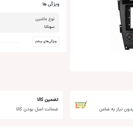
ویژگی ها
نوع ماشین
سوناتا
ویژگی‌های بیشتر
تضمین کالا
دون نیاز به ضامن
ضمانت اصل بودن کالا