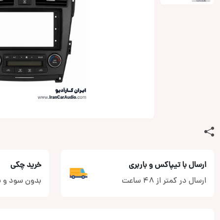
ارسال با تیپاکس و باربری
خرید چکی
ارسال در کمتر از 48 ساعت
بدون سود و ب