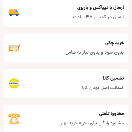
ارسال با تیپاکس و باربری
ارسال در کمتر از 48 ساعت
خرید چکی
بدون سود و بدون نیاز به ضامن
تضمین کالا
ضمانت اصل بودن کالا
مشاوره تلفنی
مشاوره رایگان برای تجربه خرید بهتر