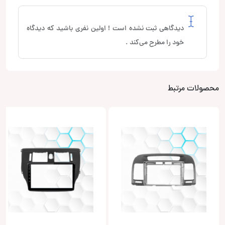
دیدگاهی ثبت نشده است ! اولین نفری باشید که دیدگاه
خود را مطرح می‌کند .
محصولات مرتبط