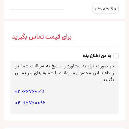
ویژگی‌های بیشتر
برای قیمت تماس بگیرید
به من اطلاع بده
در صورت نیاز به مشاوره و پاسخ به سوالات شما در
رابطه با این محصول میتوانید با شماره های زیر تماس
بگیرید.
021-66760091
021-66760092