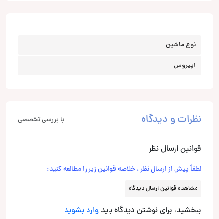
نوع ماشین
اپیروس
نظرات و دیدگاه
با بررسی تخصصی
قوانین ارسال نظر
لطفاً پیش از ارسال نظر ، خلاصه قوانین زیر را مطالعه کنید:
مشاهده قوانین ارسال دیدگاه
ببخشید، برای نوشتن دیدگاه باید
وارد بشوید