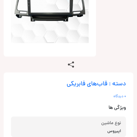
دسته : قاب‌های فابریکی
0 دیدگاه
ویژگی ها
نوع ماشین
اپیروس