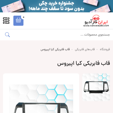
0
فروشگاه
قاب‌های فابریکی
قاب فابریکی کیا اپیروس
قاب فابریکی کیا اپیروس