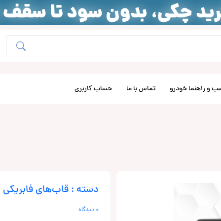
ب و راهنما خودرو
تماس با ما
حساب کاربری
دسته : قاب‌های فابریکی
0 دیدگاه