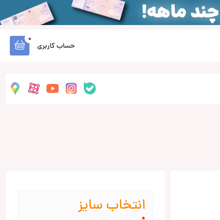
0
حساب کاربری
انتخاب سایز