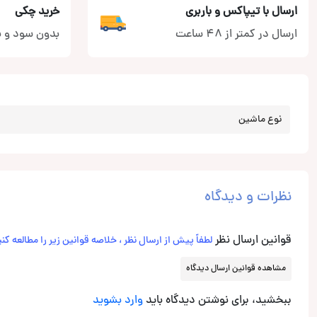
ارسال با تیپاکس و باربری
خرید چکی
ارسال در کمتر از 48 ساعت
بدون سود و ب
نوع ماشین
نظرات و دیدگاه
قوانین ارسال نظر
لطفاً پیش از ارسال نظر ، خلاصه قوانین زیر را مطالعه کنی
مشاهده قوانین ارسال دیدگاه
ببخشید، برای نوشتن دیدگاه باید
وارد بشوید