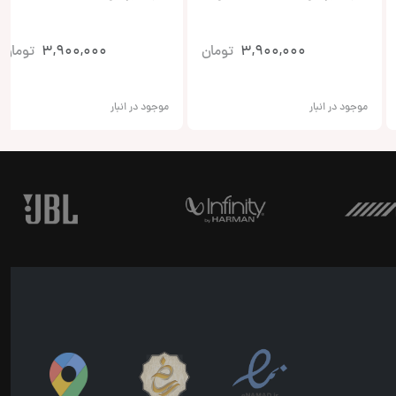
3,900,000
تومان
3,900,000
تومان
موجود در انبار
موجود در انبار