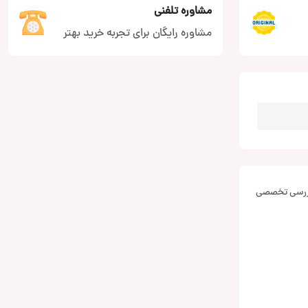
مشاوره تلفنی
مشاوره رایگان برای تجربه خرید بهتر
بررسی تخصصی