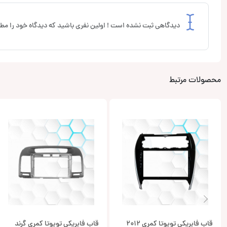
دیدگاهی ثبت نشده است ! اولین نفری باشید که دیدگاه خود را مطر
محصولات مرتبط
قاب فابریکی تویوتا کمری 2012
قاب فابریکی تویوتا کمری گرند