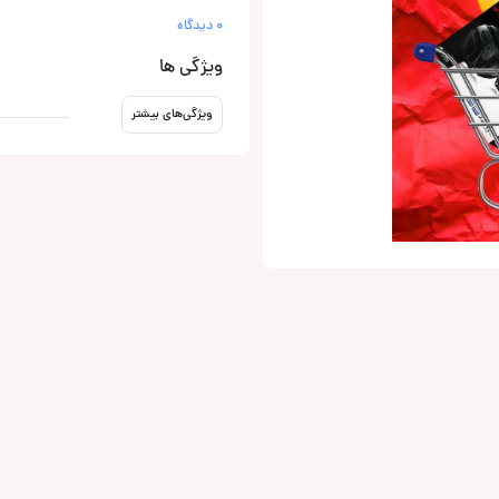
0 دیدگاه
ویژگی ها
ویژگی‌های بیشتر