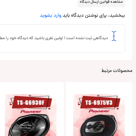
مشاهده قوانین ارسال دیدگاه
ببخشید، برای نوشتن دیدگاه باید
وارد بشوید
دیدگاهی ثبت نشده است ! اولین نفری باشید که دیدگاه خود را مطر
محصولات مرتبط