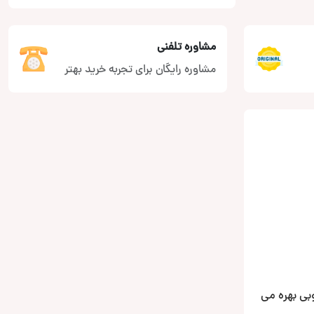
مشاوره تلفنی
مشاوره رایگان برای تجربه خرید بهتر
مطلوبی بهره می