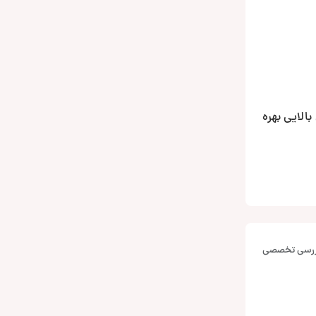
ای بالایی بهره
بررسی تخصصی