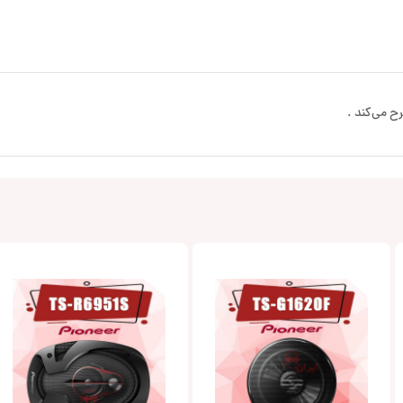
ح می‌کند .