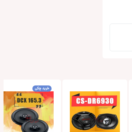
خرید چکی