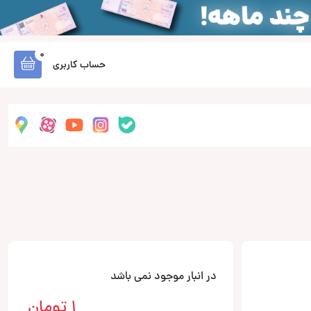
0
حساب کاربری
در انبار موجود نمی باشد
1
تومان