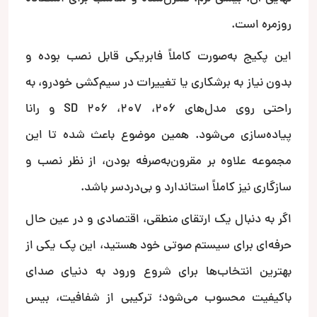
روزمره است.
این پکیج به‌صورت کاملاً فابریکی قابل نصب بوده و
بدون نیاز به برشکاری یا تغییرات در سیم‌کشی خودرو، به
راحتی روی مدل‌های 206، 207، 206 SD و رانا
پیاده‌سازی می‌شود. همین موضوع باعث شده تا این
مجموعه علاوه بر مقرون‌به‌صرفه بودن، از نظر نصب و
سازگاری نیز کاملاً استاندارد و بی‌دردسر باشد.
اگر به دنبال یک ارتقای منطقی، اقتصادی و در عین حال
حرفه‌ای برای سیستم صوتی خود هستید، این پک یکی از
بهترین انتخاب‌ها برای شروع ورود به دنیای صدای
باکیفیت محسوب می‌شود؛ ترکیبی از شفافیت، بیس