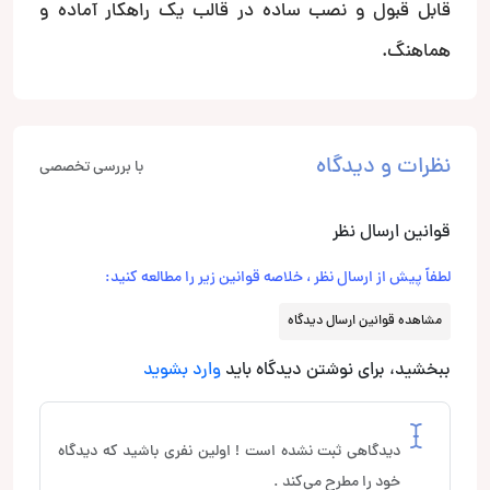
قابل قبول و نصب ساده در قالب یک راهکار آماده و
هماهنگ.
نظرات و دیدگاه
با بررسی تخصصی
قوانین ارسال نظر
لطفاً پیش از ارسال نظر ، خلاصه قوانین زیر را مطالعه کنید:
مشاهده قوانین ارسال دیدگاه
ببخشید، برای نوشتن دیدگاه باید
وارد بشوید
دیدگاهی ثبت نشده است ! اولین نفری باشید که دیدگاه
خود را مطرح می‌کند .