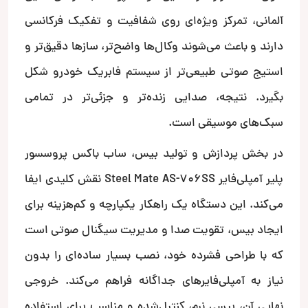
آلمانی، تمرکز ویژه‌ای روی شفافیت و تفکیک فرکانسی
دارند و باعث می‌شوند وکال‌ها واضح‌تر، سازها دقیق‌تر و
استیج صوتی طبیعی‌تر از سیستم فابریک خودرو شکل
بگیرد. نتیجه، صدایی زنده‌تر و جزئی‌تر در تمامی
سبک‌های موسیقی است.
در بخش پردازش و تولید بیس، ساب باکس پروسسور
پلیر آمپلی‌فایر Steel Mate AS-706SS نقش کلیدی ایفا
می‌کند. این دستگاه یک راهکار یکپارچه و کم‌هزینه برای
ایجاد بیس، تقویت صدا و مدیریت سیگنال صوتی است
که با طراحی فشرده خود، نصب بسیار ساده‌ای را بدون
نیاز به آمپلی‌فایرهای جداگانه فراهم می‌کند. خروجی
نهایی آن، بیسی نرم، کنترل‌شده و مناسب برای استفاده