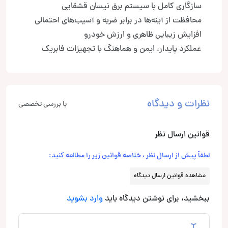
سازگاری کامل با سیستم برق نیسان قشقایی
محافظت از آینه‌ها در برابر ضربه و آسیب‌های احتمالی
افزایش زیبایی ظاهری و ارزش خودرو
عملکرد پایدار، ایمن و هماهنگ با تجهیزات فابریک
نظرات و دیدگاه
با بررسی تخصصی
قوانین ارسال نظر
لطفاً پیش از ارسال نظر ، خلاصه قوانین زیر را مطالعه کنید:
مشاهده قوانین ارسال دیدگاه
ببخشید، برای نوشتن دیدگاه باید
وارد بشوید