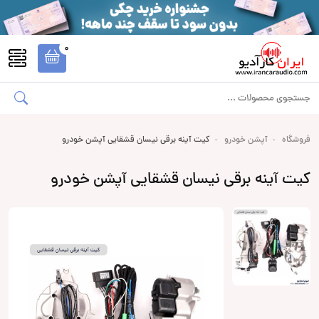
0
فروشگاه
آپشن خودرو
کیت آینه برقی نیسان قشقایی آپشن خودرو
کیت آینه برقی نیسان قشقایی آپشن خودرو