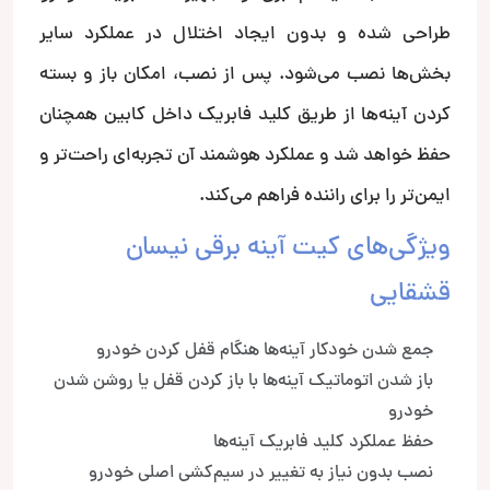
طراحی شده و بدون ایجاد اختلال در عملکرد سایر
بخش‌ها نصب می‌شود. پس از نصب، امکان باز و بسته
کردن آینه‌ها از طریق کلید فابریک داخل کابین همچنان
حفظ خواهد شد و عملکرد هوشمند آن تجربه‌ای راحت‌تر و
ایمن‌تر را برای راننده فراهم می‌کند.
ویژگی‌های کیت آینه برقی نیسان
قشقایی
جمع شدن خودکار آینه‌ها هنگام قفل کردن خودرو
باز شدن اتوماتیک آینه‌ها با باز کردن قفل یا روشن شدن
خودرو
حفظ عملکرد کلید فابریک آینه‌ها
نصب بدون نیاز به تغییر در سیم‌کشی اصلی خودرو