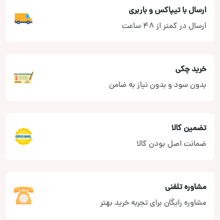
ارسال با تیپاکس و باربری
ارسال در کمتر از 48 ساعت
خرید چکی
بدون سود و بدون نیاز به ضامن
تضمین کالا
ضمانت اصل بودن کالا
مشاوره تلفنی
مشاوره رایگان برای تجربه خرید بهتر