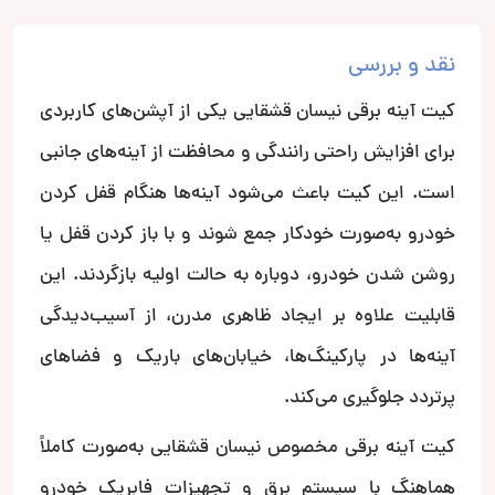
نقد و بررسی
کیت آینه برقی نیسان قشقایی یکی از آپشن‌های کاربردی
برای افزایش راحتی رانندگی و محافظت از آینه‌های جانبی
است. این کیت باعث می‌شود آینه‌ها هنگام قفل کردن
خودرو به‌صورت خودکار جمع شوند و با باز کردن قفل یا
روشن شدن خودرو، دوباره به حالت اولیه بازگردند. این
قابلیت علاوه بر ایجاد ظاهری مدرن، از آسیب‌دیدگی
آینه‌ها در پارکینگ‌ها، خیابان‌های باریک و فضاهای
پرتردد جلوگیری می‌کند.
کیت آینه برقی مخصوص نیسان قشقایی به‌صورت کاملاً
هماهنگ با سیستم برق و تجهیزات فابریک خودرو