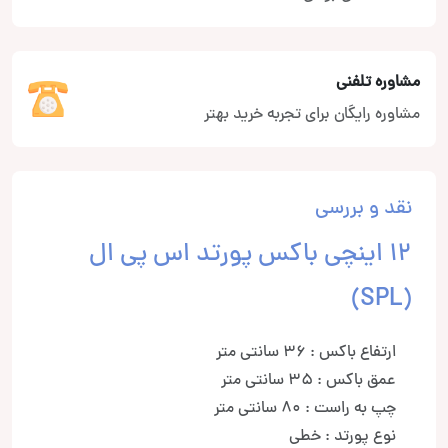
مشاوره تلفنی
مشاوره رایگان برای تجربه خرید بهتر
نقد و بررسی
12 اینچی باکس پورتد اس پی ال
(SPL)
ارتفاع باکس : 36 سانتی متر
عمق باکس : 35 سانتی متر
چپ به راست : 80 سانتی متر
نوع پورتد : خطی