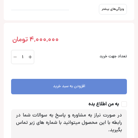
ویژگی‌های بیشتر
4,000,000
تومان
12
تعداد جهت خرید
اینچی
باکس
پورتد
اس
افزودن به سبد خرید
پی
ال
به من اطلاع بده
(SPL)
عدد
در صورت نیاز به مشاوره و پاسخ به سوالات شما در
رابطه با این محصول میتوانید با شماره های زیر تماس
بگیرید.