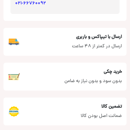
021-66760092
ارسال با تیپاکس و باربری
ارسال در کمتر از 48 ساعت
خرید چکی
بدون سود و بدون نیاز به ضامن
تضمین کالا
ضمانت اصل بودن کالا