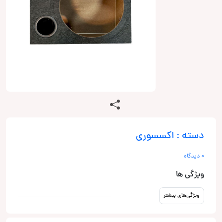
دسته : اکسسوری
0 دیدگاه
ویژگی ها
ویژگی‌های بیشتر