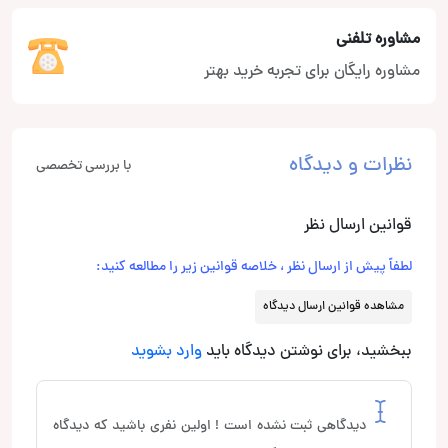
مشاوره تلفنی
مشاوره رایگان برای تجربه خرید بهتر
نظرات و دیدگاه
با بررسی تخصصی
قوانین ارسال نظر
لطفاً پیش از ارسال نظر ، خلاصه قوانین زیر را مطالعه کنید:
مشاهده قوانین ارسال دیدگاه
ببخشید، برای نوشتن دیدگاه باید
وارد بشوید
دیدگاهی ثبت نشده است ! اولین نفری باشید که دیدگاه