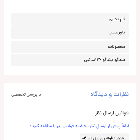
نام تجاری
پاوربیس
محصولات
بلندگو, بلندگو -13سانتی
نظرات و دیدگاه
با بررسی تخصصی
قوانین ارسال نظر
لطفاً پیش از ارسال نظر ، خلاصه قوانین زیر را مطالعه کنید:
مشاهده قوانین ارسال دیدگاه