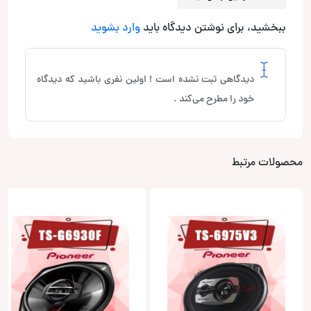
ببخشید، برای نوشتن دیدگاه باید
وارد بشوید
دیدگاهی ثبت نشده است ! اولین نفری باشید که دیدگاه
خود را مطرح می‌کند .
محصولات مرتبط