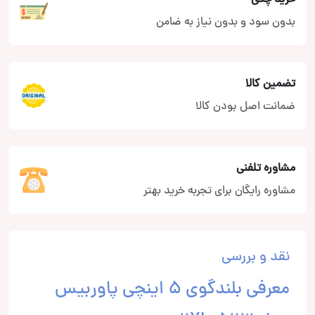
بدون سود و بدون نیاز به ضامن
تضمین کالا
ضمانت اصل بودن کالا
مشاوره تلفنی
مشاوره رایگان برای تجربه خرید بهتر
نقد و بررسی
معرفی بلندگوی 5 اینچی پاوربیس