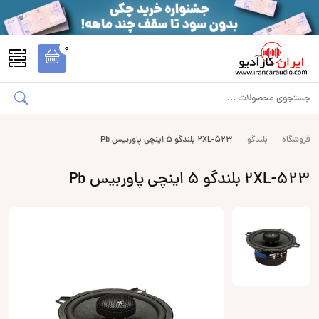
0
فروشگاه
بلندگو
2XL-523 بلندگو 5 اینچی پاوربیس Pb
2XL-523 بلندگو 5 اینچی پاوربیس Pb