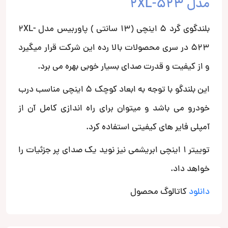
مدل 2XL-523
بلندگوی گرد 5 اینچی (13 سانتی ) پاوربیس مدل 2XL-
523 در سری محصولات بالا رده این شرکت قرار میگیرد
و از کیفیت و قدرت صدای بسیار خوبی بهره می برد.
این بلندگو با توجه به ابعاد کوچک 5 اینچی مناسب درب
خودرو می باشد و میتوان برای راه اندازی کامل آن از
آمپلی فایر های کیفیتی استفاده کرد.
توییتر 1 اینچی ابریشمی نیز نوید یک صدای پر جزئیات را
خواهد داد.
دانلود
کاتالوگ محصول