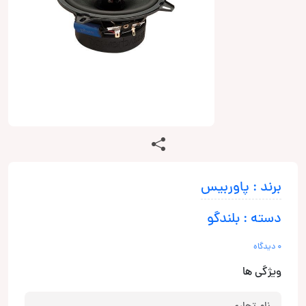
برند : پاوربیس
دسته : بلندگو
0 دیدگاه
ویژگی ها