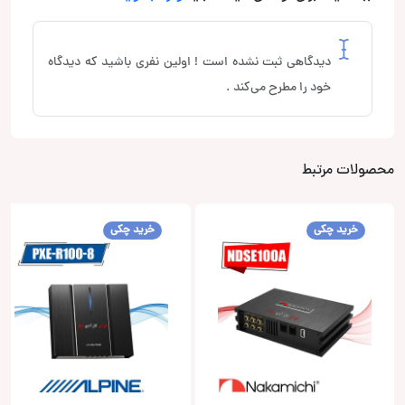
دیدگاهی ثبت نشده است ! اولین نفری باشید که دیدگاه
خود را مطرح می‌کند .
محصولات مرتبط
خرید چکی
خرید چکی