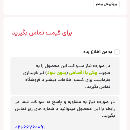
ویژگی‌های بیشتر
برای قیمت تماس بگیرید
به من اطلاع بده
در صورت نیاز میتوانید این محصول را به
صورت
چکی یا اقساطی
(
بدون سود
) نیز خریداری
بفرمایید. برای کسب اطلاعات بیشتر با فروشگاه
تماس بگیرید.
در صورت نیاز به مشاوره و پاسخ به سوالات شما در
رابطه با این محصول میتوانید با شماره های زیر تماس
بگیرید.
021-66760091