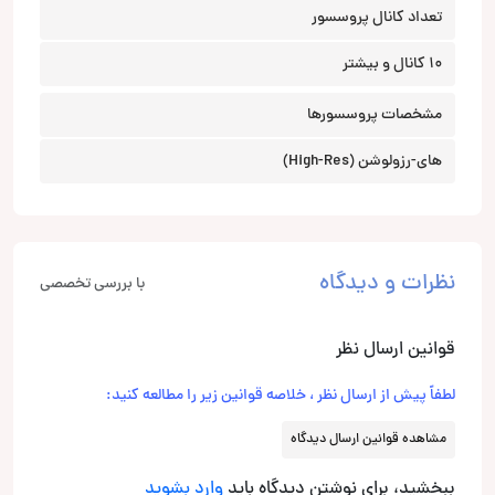
تعداد کانال‌ پروسسور
10 کانال و بیشتر
مشخصات پروسسورها
های-رزولوشن (High-Res)
نظرات و دیدگاه
با بررسی تخصصی
قوانین ارسال نظر
لطفاً پیش از ارسال نظر ، خلاصه قوانین زیر را مطالعه کنید:
مشاهده قوانین ارسال دیدگاه
ببخشید، برای نوشتن دیدگاه باید
وارد بشوید