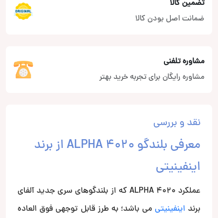
تضمین کالا
ضمانت اصل بودن کالا
مشاوره تلفنی
مشاوره رایگان برای تجربه خرید بهتر
نقد و بررسی
معرفی بلندگو ALPHA 4020 از برند
اینفینیتی
عملکرد ALPHA 4020 که از بلندگوهای سری جدید آلفای
برند
اینفینیتی
می باشد؛ به طرز قابل توجهی فوق العاده