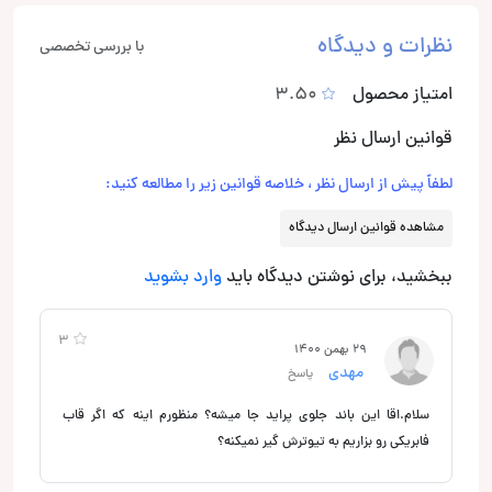
نظرات و دیدگاه
با بررسی تخصصی
امتیاز محصول
3.50
قوانین ارسال نظر
لطفاً پیش از ارسال نظر ، خلاصه قوانین زیر را مطالعه کنید:
مشاهده قوانین ارسال دیدگاه
ببخشید، برای نوشتن دیدگاه باید
وارد بشوید
3
29 بهمن 1400
مهدی
پاسخ
سلام.اقا این باند جلوی پراید جا میشه؟ منظورم اینه که اگر قاب
فابریکی رو بزاریم به تیوترش گیر نمیکنه؟