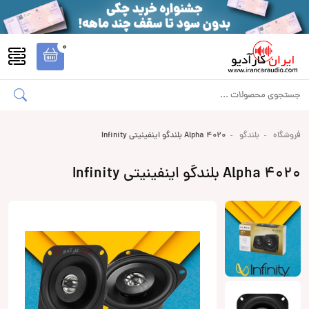
0
فروشگاه
بلندگو
Alpha 4020 بلندگو اینفینیتی Infinity
Alpha 4020 بلندگو اینفینیتی Infinity