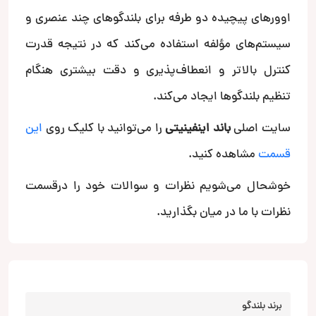
اوورهای پیچیده دو طرفه برای بلندگوهای چند عنصری و
سیستم‌های مؤلفه استفاده می‌کند که در نتیجه قدرت
کنترل بالاتر و انعطاف‌پذیری و دقت بیشتری هنگام
تنظیم بلندگوها ایجاد می‌کند.
سایت اصلی
باند اینفینیتی
را می‌توانید با کلیک روی
این
قسمت
مشاهده کنید.
خوشحال می‌شویم نظرات و سوالات خود را درقسمت
نظرات با ما در میان بگذارید.
برند بلندگو