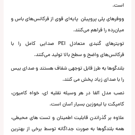
است.
ووفرهای پلی پروپیلن پایه‌ای قوی از فرکانس‌های باس و
میان‌رده را فراهم می‌کنند.
تویترهای گنبدی متعادل PEI صدایی کامل را با
فرکانس‌های واضح و سطح بالا تولید می‌کنند.
بلندگوها به طرز قابل توجهی شفاف هستند و صدای بیس
را با صدای زیاد پخش می کنند.
نصب مدل آلفا در هر وسیله نقلیه ای، خواه کامیون،
کامپکت یا لیموزین بسیار آسان است.
علاوه بر گذراندن قابلیت اطمینان و تست های محیطی،
همه بلندگوها به صورت جداگانه توسط برخی از بهترین