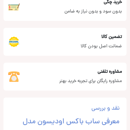
خرید چکی
بدون سود و بدون نیاز به ضامن
تضمین کالا
ضمانت اصل بودن کالا
مشاوره تلفنی
مشاوره رایگان برای تجربه خرید بهتر
نقد و بررسی
معرفی ساب باکس اودیسون مدل