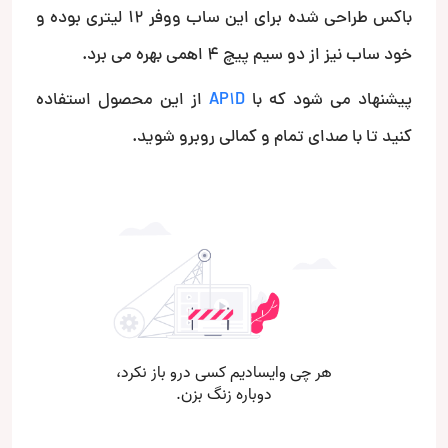
باکس طراحی شده برای این ساب ووفر 12 لیتری بوده و
خود ساب نیز از دو سیم پیچ 4 اهمی بهره می برد.
پیشنهاد می شود که با
AP1D
از این محصول استفاده
کنید تا با صدای تمام و کمالی روبرو شوید.