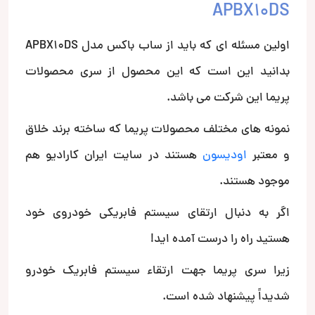
APBX10DS
اولین مسئله ای که باید از ساب باکس مدل APBX10DS
بدانید این است که این محصول از سری محصولات
پریما این شرکت می باشد.
نمونه های مختلف محصولات پریما که ساخته برند خلاق
و معتبر
اودیسون
هستند در سایت ایران کارادیو هم
موجود هستند.
اگر به دنبال ارتقای سیستم فابریکی خودروی خود
هستید راه را درست آمده اید!
زیرا سری پریما جهت ارتقاء سیستم فابریک خودرو
شدیداً پیشنهاد شده است.