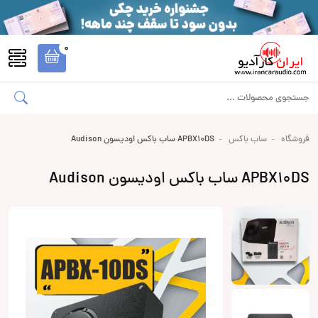
0
فروشگاه
ساب باکس
APBX10DS ساب باکس اودیسون Audison
APBX10DS ساب باکس اودیسون Audison