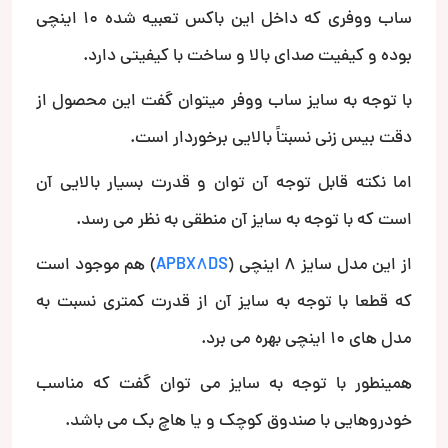
ساب ووفری که داخل این باکس تعبیه شده 10 اینچی
بوده و کیفیت صدای بالا و ساخت با کیفیتی دارد.
با توجه به سایز ساب ووفر میتوان گفت این محصول از
دقت بیس زنی نسبتاً بالایی برخوردار است.
اما نکته قابل توجه آن توان و قدرت بسیار بالایی آن
است که با توجه به سایز آن منطقی به نظر می رسد.
از این مدل سایز 8 اینچی (
APBX8DS
) هم موجود است
که قطعا با توجه به سایز آن از قدرت کمتری نسبت به
مدل های 10 اینچی بهره می برد.
همینطور با توجه به سایز می توان گفت که مناسب
خودروهایی با صندوق کوچک و یا هاچ بک می باشد.