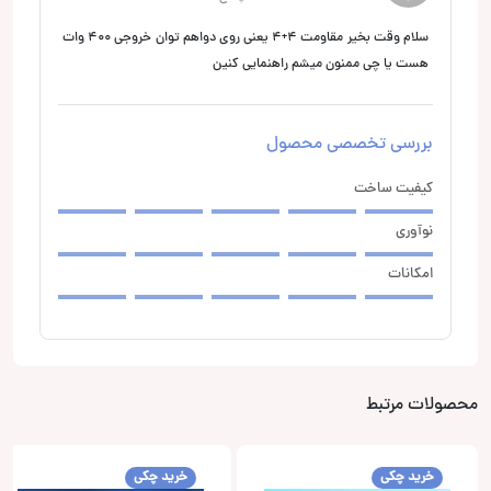
سلام وقت بخیر مقاومت ۴+۴ یعنی روی دواهم توان خروجی ۴۰۰ وات
هست یا چی ممنون میشم راهنمایی کنین
بررسی تخصصی محصول
کیفیت ساخت
نوآوری
امکانات
محصولات مرتبط
خرید چکی
خرید چکی