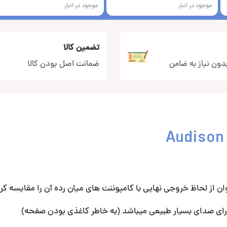
موجود در انبار
موجود در انبار
تضمین کالا
دون نیاز به ضامن
ضمانت اصل بودن کالا
ای صدای بسیار طبیعی میباشد (به خاطر کاغذی بودن صفحه)