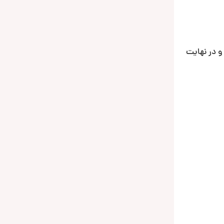
و در نهایت