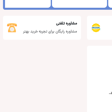
مشاوره تلفنی
مشاوره رایگان برای تجربه خرید بهتر