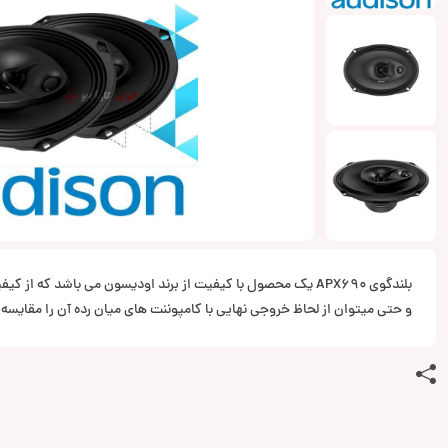
بلندگوی APX690 یک محصول با کیفیت از برند اودیسون می باشد که از
و حتی میتوان از لحاظ خروجی نهایی با کامپوننت های میان رده آن را مقایسه 