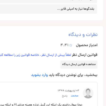
بلندگوها نیاز به آمپلی فایر...
نظرات و دیدگاه
امتیاز محصول
4.41
قوانین ارسال نظر
لطفاً پیش از ارسال نظر ، خلاصه قوانین زیر را مطالعه کنی
مشاهده قوانین ارسال دیدگاه
ببخشید، برای نوشتن دیدگاه باید
وارد بشوید
02 اردیبهشت 1399
محمد
پاسخ