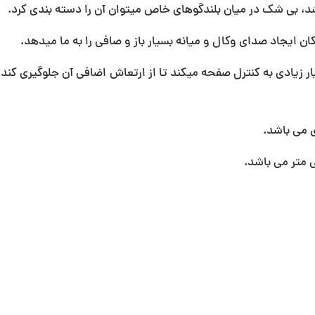
ن ایجاد صدای وکال و میانه بسیار باز و صافی را به ما میدهد.
ر زیادی به کنترل صفحه میکند تا از ارتعاش اضافی آن جلوگیری کند 