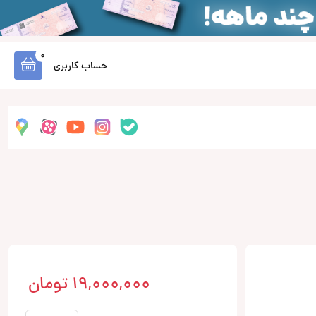
0
حساب کاربری
19,000,000
تومان