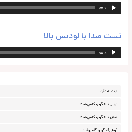
پخش‌کننده
00:00
صوت
تست صدا با لودنس بالا
پخش‌کننده
00:00
صوت
برند بلندگو
توان بلندگو و کامپوننت
سایز بلندگو و کامپوننت
نوع بلندگو و کامپوننت