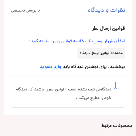
نظرات و دیدگاه
با بررسی تخصصی
قوانین ارسال نظر
لطفاً پیش از ارسال نظر ، خلاصه قوانین زیر را مطالعه کنید:
مشاهده قوانین ارسال دیدگاه
ببخشید، برای نوشتن دیدگاه باید
وارد بشوید
دیدگاهی ثبت نشده است ! اولین نفری باشید که دیدگاه
خود را مطرح می‌کند .
محصولات مرتبط