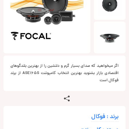
اگر میخواهید که صدای بسیار گرم و دلنشین را از بهترین بلندگوهای
اقتصادی بازار بشنوید بهترین انتخاب کامپوننت ASE165S از برند
فوکال است
برند : فوکال