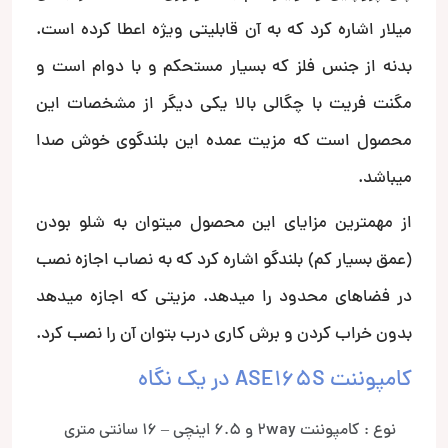
میلار اشاره کرد که به آن قابلیتی ویژه اعطا کرده است.
بدنه از جنس فلز که بسیار مستحکم و با دوام است و
مگنت فریت با چگالی بالا یکی دیگر از مشخصات این
محصول است که مزیت عمده این بلندگوی خوش صدا
میباشد.
از مهمترین مزایای این محصول میتوان به شلو بودن
(عمق بسیار کم) بلندگو اشاره کرد که به نصاب اجازه نصب
در فضاهای محدود را میدهد. مزیتی که اجازه میدهد
بدون خراب کردن و برش کاری درب بتوان آن را نصب کرد.
کامپوننت ASE165S در یک نگاه
نوع : کامپوننت 2way و 6.5 اینچی – 16 سانتی متری