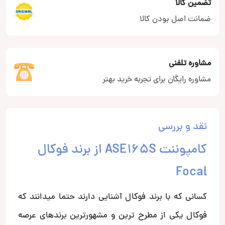
تضمین کالا
ضمانت اصل بودن کالا
مشاوره تلفنی
مشاوره رایگان برای تجربه خرید بهتر
نقد و بررسی
کامپوننت ASE165S از برند فوکال
Focal
کسانی که با برند فوکال آشنایی دارند حتما میدانند که
فوکال یکی از مطرح ترین و مشهورترین برندهای عرصه