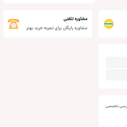
مشاوره تلفنی
مشاوره رایگان برای تجربه خرید بهتر
بررسی تخصصی