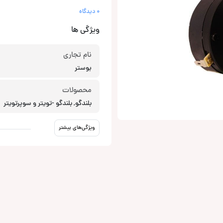
0 دیدگاه
ویژگی ها
نام تجاری
بوستر
محصولات
بلندگو, بلندگو -تویتر و سوپرتویتر
ویژگی‌های بیشتر