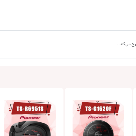
ح می‌کند .