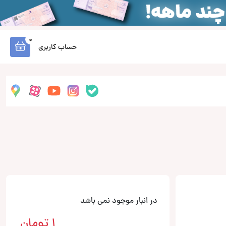
0
حساب کاربری
در انبار موجود نمی باشد
1
تومان