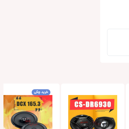
خرید چکی