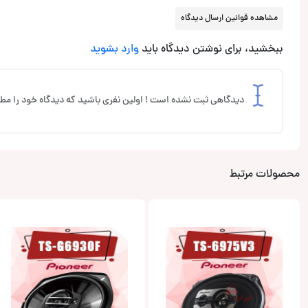
مشاهده قوانین ارسال دیدگاه
ببخشید، برای نوشتن دیدگاه باید
وارد بشوید
دیدگاهی ثبت نشده است ! اولین نفری باشید که دیدگاه خود را مطر
محصولات مرتبط