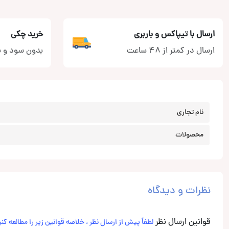
ارسال با تیپاکس و باربری
خرید چکی
ارسال در کمتر از 48 ساعت
بدون سود و ب
نام تجاری
محصولات
نظرات و دیدگاه
قوانین ارسال نظر
لطفاً پیش از ارسال نظر ، خلاصه قوانین زیر را مطالعه کنی