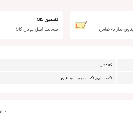
تضمین کالا
دون نیاز به ضامن
ضمانت اصل بودن کالا
کانکشن
اکسسوری, اکسسوری -سرباطری
با 