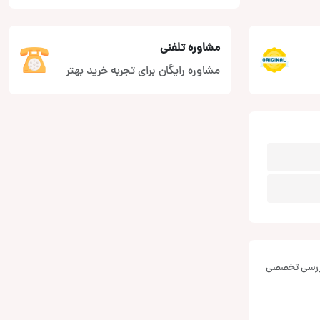
مشاوره تلفنی
مشاوره رایگان برای تجربه خرید بهتر
بررسی تخصصی