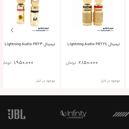
ترمینال Lightning Audio PRT2C
ترمینال Lightning Audio PRT4
2,150,000
تومان
1,950,000
تومان
موجود در انبار
موجود در انبار