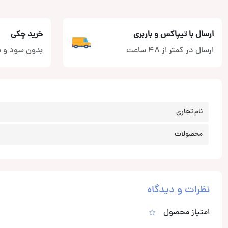
ارسال با تیپاکس و باربری
خرید چکی
ارسال در کمتر از 48 ساعت
بدون سود و ب
نام تجاری
محصولات
نظرات و دیدگاه
امتیاز محصول