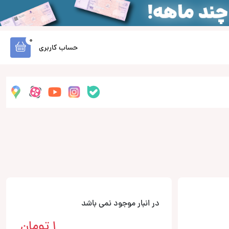
0
حساب کاربری
در انبار موجود نمی باشد
1
تومان