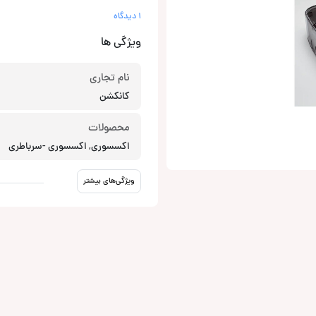
1 دیدگاه
ویژگی ها
نام تجاری
کانکشن
محصولات
اکسسوری, اکسسوری -سرباطری
ویژگی‌های بیشتر