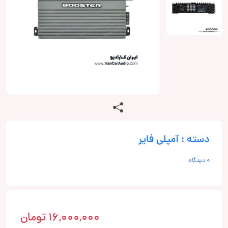
دسته : آمپلی فایر
0 دیدگاه
16,000,000
تومان