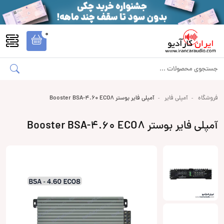
0
فروشگاه
آمپلی فایر
آمپلی فایر بوستر Booster BSA-4.60 ECO8
آمپلی فایر بوستر Booster BSA-4.60 ECO8