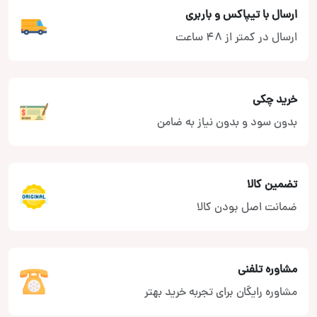
ارسال با تیپاکس و باربری
ارسال در کمتر از 48 ساعت
خرید چکی
بدون سود و بدون نیاز به ضامن
تضمین کالا
ضمانت اصل بودن کالا
مشاوره تلفنی
مشاوره رایگان برای تجربه خرید بهتر