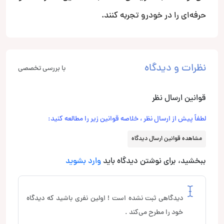
حرفه‌ای را در خودرو تجربه کنند.
نظرات و دیدگاه
با بررسی تخصصی
قوانین ارسال نظر
لطفاً پیش از ارسال نظر ، خلاصه قوانین زیر را مطالعه کنید:
مشاهده قوانین ارسال دیدگاه
ببخشید، برای نوشتن دیدگاه باید
وارد بشوید
دیدگاهی ثبت نشده است ! اولین نفری باشید که دیدگاه
خود را مطرح می‌کند .