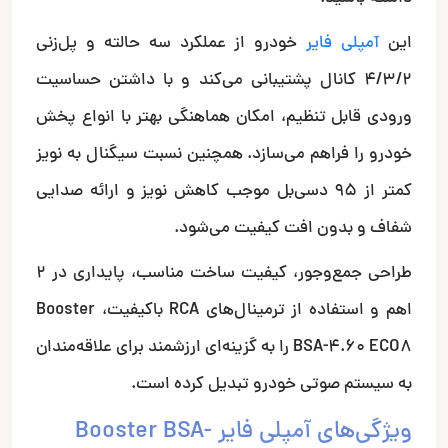
این
آمپلی فایر
خودرو از عملکرد سه حالته و پل‌زنی
4/3/2 کانال پشتیبانی می‌کند و با داشتن حساسیت
ورودی قابل تنظیم، امکان هماهنگی بهتر با انواع پخش
خودرو را فراهم می‌سازد. همچنین نسبت سیگنال به نویز
کمتر از 95 دسی‌بل موجب کاهش نویز و ارائه صدایی
شفاف و بدون افت کیفیت می‌شود.
طراحی جمع‌وجور، کیفیت ساخت مناسب، پایداری در 2
اهم و استفاده از ترمینال‌های RCA باکیفیت، Booster
BSA-4.60 ECO8 را به گزینه‌ای ارزشمند برای علاقه‌مندان
به سیستم صوتی خودرو تبدیل کرده است.
ویژگی‌های آمپلی فایر Booster BSA-