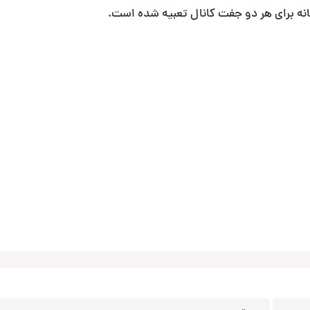
گانه برای هر دو جفت کانال تعبیه شده است.