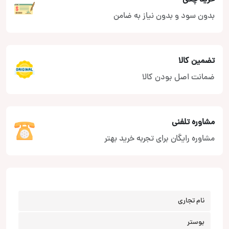
بدون سود و بدون نیاز به ضامن
تضمین کالا
ضمانت اصل بودن کالا
مشاوره تلفنی
مشاوره رایگان برای تجربه خرید بهتر
نام تجاری
بوستر