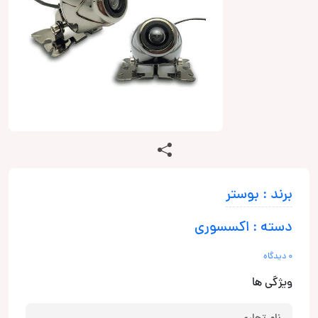
برند : بوستر
دسته : اکسسوری
0 دیدگاه
ویژگی ها