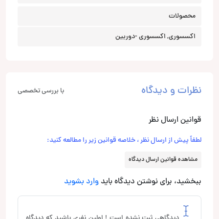
محصولات
اکسسوری, اکسسوری -دوربین
نظرات و دیدگاه
با بررسی تخصصی
قوانین ارسال نظر
لطفاً پیش از ارسال نظر ، خلاصه قوانین زیر را مطالعه کنید:
مشاهده قوانین ارسال دیدگاه
ببخشید، برای نوشتن دیدگاه باید
وارد بشوید
دیدگاهی ثبت نشده است ! اولین نفری باشید که دیدگاه