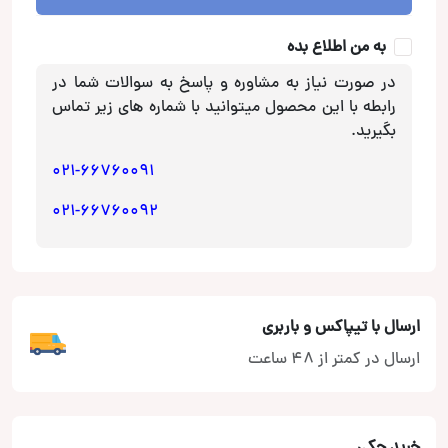
به من اطلاع بده
در صورت نیاز به مشاوره و پاسخ به سوالات شما در
رابطه با این محصول میتوانید با شماره های زیر تماس
بگیرید.
021-66760091
021-66760092
ارسال با تیپاکس و باربری
ارسال در کمتر از 48 ساعت
خرید چکی