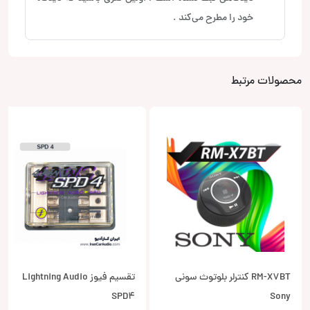
خود را مطرح می‌کند .
محصولات مرتبط
RM-X7BT کنترلر بلوتوث سونی
تقسیم فیوز Lightning Audio
SPD4
Sony