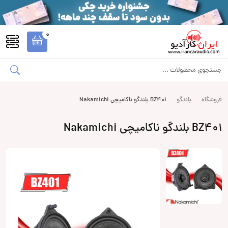
0
فروشگاه
بلندگو
BZ401 بلندگو ناکامیچی Nakamichi
BZ401 بلندگو ناکامیچی Nakamichi