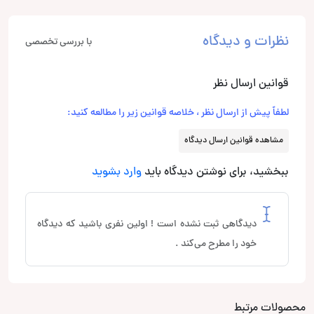
نظرات و دیدگاه
با بررسی تخصصی
قوانین ارسال نظر
لطفاً پیش از ارسال نظر ، خلاصه قوانین زیر را مطالعه کنید:
مشاهده قوانین ارسال دیدگاه
ببخشید، برای نوشتن دیدگاه باید
وارد بشوید
دیدگاهی ثبت نشده است ! اولین نفری باشید که دیدگاه
خود را مطرح می‌کند .
محصولات مرتبط