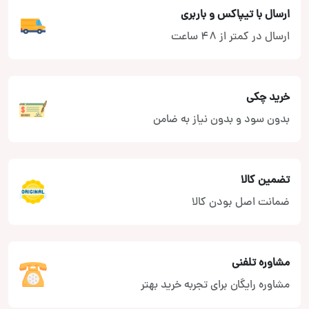
ارسال با تیپاکس و باربری
ارسال در کمتر از 48 ساعت
خرید چکی
بدون سود و بدون نیاز به ضامن
تضمین کالا
ضمانت اصل بودن کالا
مشاوره تلفنی
مشاوره رایگان برای تجربه خرید بهتر