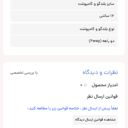
سایز بلندگو و کامپوننت
16 سانتی
نوع بلندگو و کامپوننت
دو راهه (2way)
نظرات و دیدگاه
با بررسی تخصصی
امتیاز محصول
0
قوانین ارسال نظر
لطفاً پیش از ارسال نظر ، خلاصه قوانین زیر را مطالعه کنید:
مشاهده قوانین ارسال دیدگاه