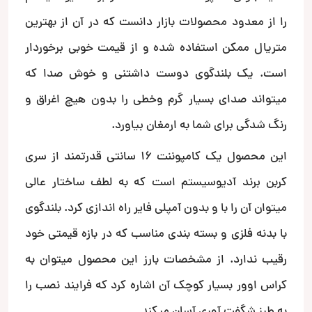
را از معدود محصولات بازار دانست که در آن از بهترین
متریال ممکن استفاده شده و از قیمت خوبی برخوردار
است. یک بلندگوی دوست داشتنی و خوش صدا که
میتواند صدای بسیار گرم وخطی را بدون هیچ اغراق و
رنگ شدگی برای شما به ارمغان بیاورد.
این محصول یک کامپوننت 16 سانتی قدرتمند از سری
کربن برند آدیوسیستم است که به لطف ساختار عالی
میتوان آن را با و بدون آمپلی فایر راه اندازی کرد. بلندگوی
با بدنه فلزی و بسته بندی مناسب که در بازه قیمتی خود
رقیب ندارد. از مشخصات بارز این محصول میتوان به
کراس اوور بسیار کوچک آن اشاره کرد که فرایند نصب را
به طرز شگفت آوری آسان میکند.