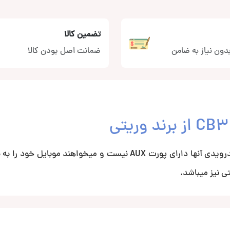
تضمین کالا
دون نیاز به ضامن
ضمانت اصل بودن کالا
کابل تایپ سی به AUX مناسب کسانی است که گوشی های اندرویدی آنها دارای پورت AUX نیست و میخواهن
ی نیز میباشد.