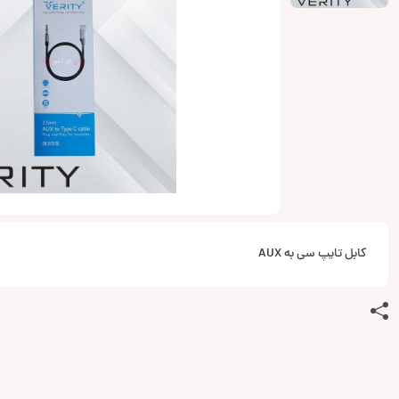
کابل تایپ سی به AUX