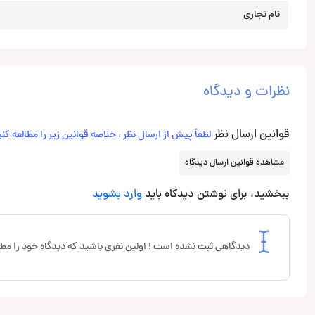
نام تجاری
نظرات و دیدگاه
قوانین ارسال نظر
لطفاً پیش از ارسال نظر ، خلاصه قوانین زیر را مطالعه کنی
مشاهده قوانین ارسال دیدگاه
ببخشید، برای نوشتن دیدگاه باید
وارد بشوید
دیدگاهی ثبت نشده است ! اولین نفری باشید که دیدگاه خود را مطر