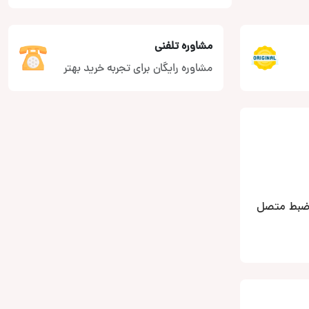
مشاوره تلفنی
مشاوره رایگان برای تجربه خرید بهتر
د موبایل خود را به ضبط متصل