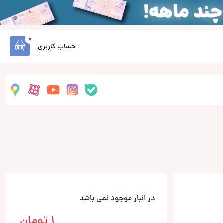
0
حساب کاربری
در انبار موجود نمی باشد
1
تومان