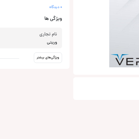
0 دیدگاه
ویژگی ها
نام تجاری
وریتی
ویژگی‌های بیشتر