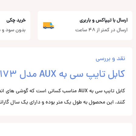
ارسال با تیپاکس و باربری
خرید چکی
ارسال در کمتر از 48 ساعت
بدون سود و ب
نقد و بررسی
کابل تایپ سی به AUX مدل CB3173 از برند وریتی
کنند. این محصول به طول یک متر بوده و دارای یک سال گارانت