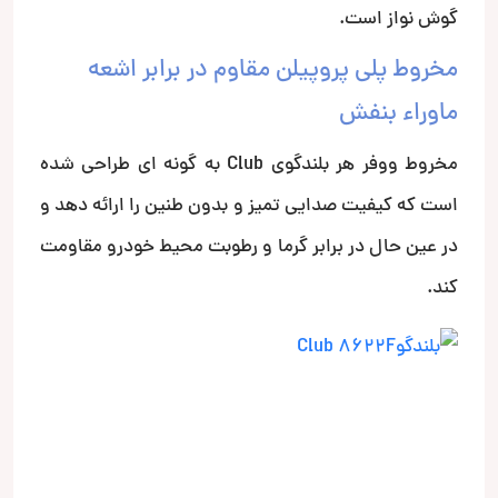
گوش نواز است.
مخروط پلی پروپیلن مقاوم در برابر اشعه
ماوراء بنفش
مخروط ووفر هر بلندگوی Club به گونه ای طراحی شده
است که کیفیت صدایی تمیز و بدون طنین را ارائه دهد و
در عین حال در برابر گرما و رطوبت محیط خودرو مقاومت
کند.