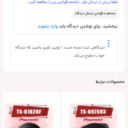
لطفاً پیش از ارسال نظر ، خلاصه قوانین زیر را مطالعه کنید:
مشاهده قوانین ارسال دیدگاه
ببخشید، برای نوشتن دیدگاه باید
وارد بشوید
دیدگاهی ثبت نشده است ! اولین نفری باشید که دیدگاه
خود را مطرح می‌کند .
محصولات مرتبط