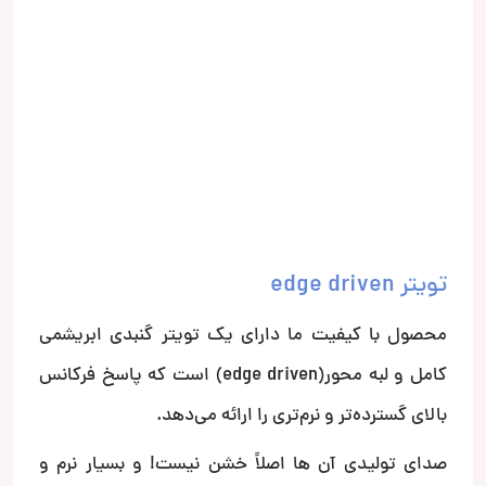
تویتر edge driven
محصول با کیفیت ما دارای یک تویتر گنبدی ابریشمی
کامل و لبه محور(edge driven) است که پاسخ فرکانس
بالای گسترده‌تر و نرم‌تری را ارائه می‌دهد.
صدای تولیدی آن ها اصلاً خشن نیست! و بسیار نرم و