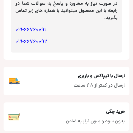
در صورت نیاز به مشاوره و پاسخ به سوالات شما در
رابطه با این محصول میتوانید با شماره های زیر تماس
بگیرید.
021-66760091
021-66760092
ارسال با تیپاکس و باربری
ارسال در کمتر از 48 ساعت
خرید چکی
بدون سود و بدون نیاز به ضامن