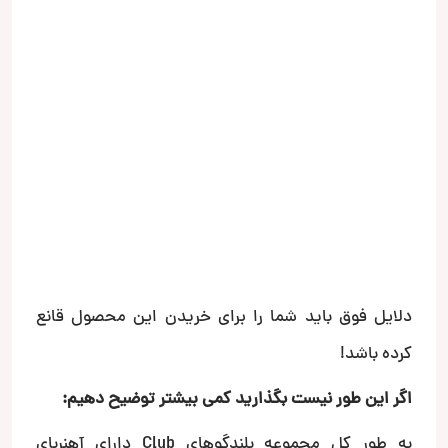
دلایل فوق باید شما را برای خریدن این محصول قانع
کرده باشد!
اگر این طور نیست بگذارید کمی بیشتر توضیح دهیم:
به طور کل مجموعه بلندگوهای Club دارای آهنربای