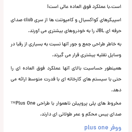
است.با عملکرد فوق العاده عالی است!
اسپیکرهای کواکسیال و کامپوننت ها از سری club صدای
حرفه ای JBL را به خودروهای بیشتری می آورند.
به خاطر طراحی جمع و جور آنها نسبت به بسیاری از رقبا در
وسایل نقلیه بیشتری قرار می گیرند.
همینطور حساسیت بالای آنها عملکرد فوق العاده ای را
حتی با سیستم های کارخانه ای با قدرت متوسط ارائه می
دهد.
مخروط های پلی پروپیلن ناهموار با طراحی Plus One™
صدای بیس محکم و عمر طولانی ای دارند.
ووفر plus one