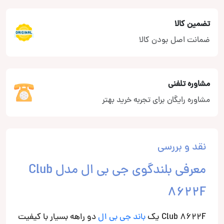
تضمین کالا
ضمانت اصل بودن کالا
مشاوره تلفنی
مشاوره رایگان برای تجربه خرید بهتر
نقد و بررسی
معرفی بلندگوی جی بی ال مدل Club
8622F
Club 8622F یک
باند جی بی ال
دو راهه بسیار با کیفیت