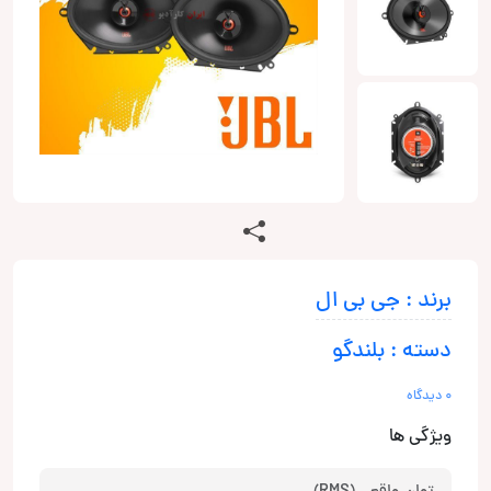
برند : جی بی ال
دسته : بلندگو
0 دیدگاه
ویژگی ها