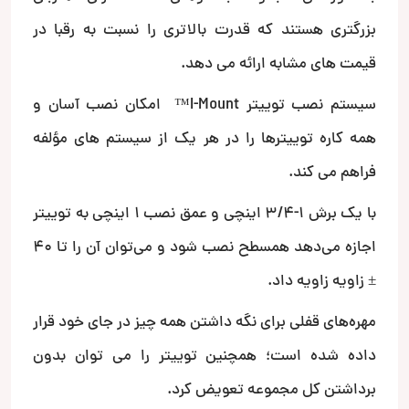
بزرگتری هستند که قدرت بالاتری را نسبت به رقبا در
قیمت های مشابه ارائه می دهد.
سیستم نصب توییتر I-Mount™ امکان نصب آسان و
همه کاره توییترها را در هر یک از سیستم های مؤلفه
فراهم می کند.
با یک برش 1-3/4 اینچی و عمق نصب 1 اینچی به توییتر
اجازه می‌دهد همسطح نصب شود و می‌توان آن را تا 40
± زاویه زاویه داد.
مهره‌های قفلی برای نگه داشتن همه چیز در جای خود قرار
داده شده است؛ همچنین توییتر را می توان بدون
برداشتن کل مجموعه تعویض کرد.