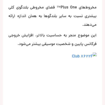
مخروط‌های Plus One™ فضای مخروطی بلندگوی کلی
بیشتری نسبت به سایر بلندگوها به همان اندازه ارائه
می‌دهند.
این موضوع منجر به حساسیت بالاتر، افزایش خروجی
فرکانس پایین و شخصیت موسیقی بیشتر می‌شود.