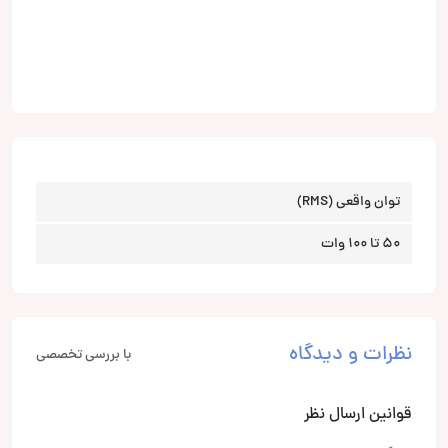
توان واقعی (RMS)
50 تا 100 وات
نظرات و دیدگاه
با بررسی تخصصی
قوانین ارسال نظر