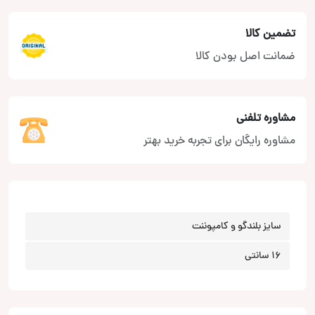
تضمین کالا
ضمانت اصل بودن کالا
مشاوره تلفنی
مشاوره رایگان برای تجربه خرید بهتر
سایز بلندگو و کامپوننت
16 سانتی