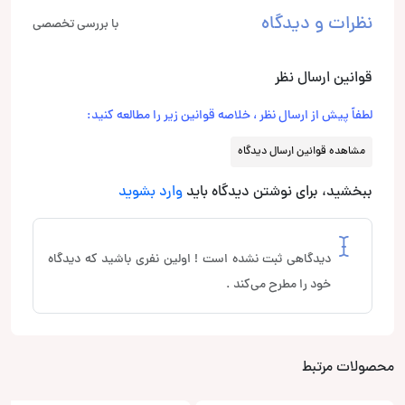
نظرات و دیدگاه
با بررسی تخصصی
قوانین ارسال نظر
لطفاً پیش از ارسال نظر ، خلاصه قوانین زیر را مطالعه کنید:
مشاهده قوانین ارسال دیدگاه
ببخشید، برای نوشتن دیدگاه باید
وارد بشوید
دیدگاهی ثبت نشده است ! اولین نفری باشید که دیدگاه
خود را مطرح می‌کند .
محصولات مرتبط