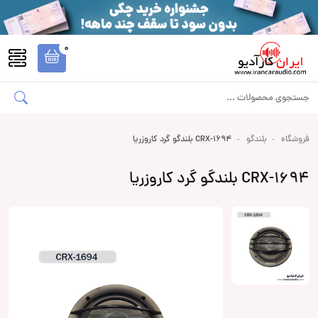
0
فروشگاه
بلندگو
CRX-1694 بلندگو گرد کاروزریا
CRX-1694 بلندگو گرد کاروزریا