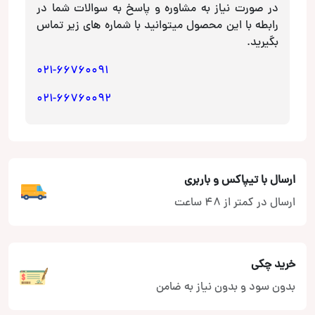
در صورت نیاز به مشاوره و پاسخ به سوالات شما در
رابطه با این محصول میتوانید با شماره های زیر تماس
بگیرید.
021-66760091
021-66760092
ارسال با تیپاکس و باربری
ارسال در کمتر از 48 ساعت
خرید چکی
بدون سود و بدون نیاز به ضامن