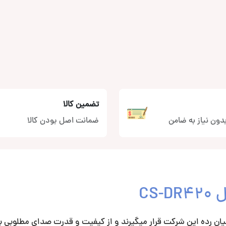
تضمین کالا
دون نیاز به ضامن
ضمانت اصل بودن کالا