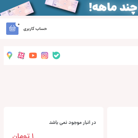
0
حساب کاربری
در انبار موجود نمی باشد
1
تومان