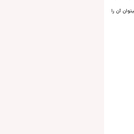
 میتوان آن را