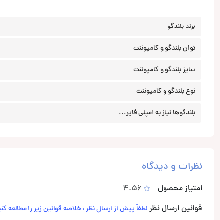
برند بلندگو
توان بلندگو و کامپوننت
سایز بلندگو و کامپوننت
نوع بلندگو و کامپوننت
بلندگوها نیاز به آمپلی فایر...
نظرات و دیدگاه
امتیاز محصول
4.56
قوانین ارسال نظر
لطفاً پیش از ارسال نظر ، خلاصه قوانین زیر را مطالعه کنی