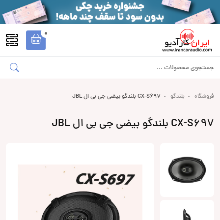
0
فروشگاه
بلندگو
CX-S697 بلندگو بیضی جی بی ال JBL
CX-S697 بلندگو بیضی جی بی ال JBL