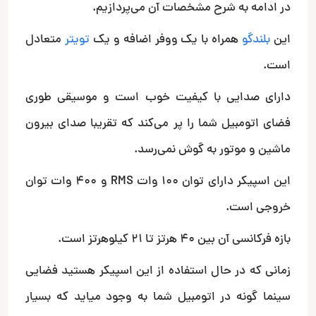
در ادامه به شرح مشخصات آن می‌پردازیم.
این
بلندگو
همراه با یک ووفر اضافه و یک
تویتر
متعادل
است.
دارای صدایی با کیفیت خوب است و موسیقی طوری
فضای اتومبیل شما را پر می‌کند که تقریبا صدای بیرون
ماشین و موتور به گوش نمی‌رسد.
این اسپیکر دارای توان 100 وات RMS و 400 وات توان
خروجی است.
بازه فرکانسی آن بین 40 هرتز تا 21 کیلوهرتز است.
زمانی که در حال استفاده‌ از این اسپیکر هستید فضایی
سینما گونه در اتومبیل شما به وجود میاید که بسیار