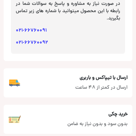
عدد
در صورت نیاز به مشاوره و پاسخ به سوالات شما در
رابطه با این محصول میتوانید با شماره های زیر تماس
بگیرید.
021-66760091
021-66760092
ارسال با تیپاکس و باربری
ارسال در کمتر از 48 ساعت
خرید چکی
بدون سود و بدون نیاز به ضامن