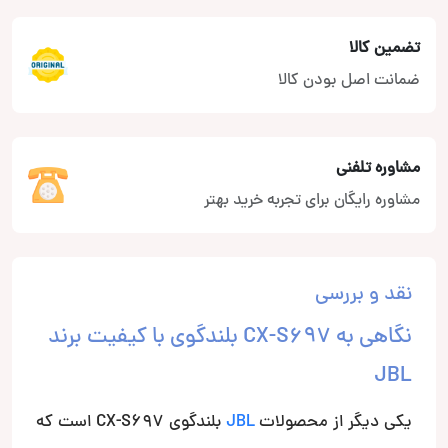
تضمین کالا
ضمانت اصل بودن کالا
مشاوره تلفنی
مشاوره رایگان برای تجربه خرید بهتر
نقد و بررسی
نگاهی به CX-S697 بلندگوی با کیفیت برند
JBL
یکی دیگر از محصولات
JBL
بلندگوی CX-S697 است که