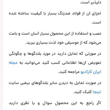
دلپذیر است.
اجزای آن از فولاد ضدزنگ بسیار با کیفیت ساخته شده
است.
نصب و استفاده از این محصول بسیار آسان است و باعث
می‌شود که از موسیقی خود لذت بسیاری ببرید.
در صورتی که تمایل دارید در مورد بلندگوها و چگونگی
تعویض آن‌ها اطلاعاتی کسب کنید می‌توانید به
مجله
ایران کارآدیو
مراجعه کنید.
در صورت تمایل به دیدن سایر بلندگوهای بیضی سایت
اینجا
کلیک کنید.
اگر راجع به این محصول سوال و یا نظری دارید