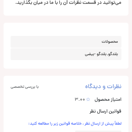
می‌توانید در قسمت نظرات آن را با ما در میان بگذارید.
محصولات
بلندگو, بلندگو -بیضی
نظرات و دیدگاه
با بررسی تخصصی
امتیاز محصول
3.00
قوانین ارسال نظر
لطفاً پیش از ارسال نظر ، خلاصه قوانین زیر را مطالعه کنید: