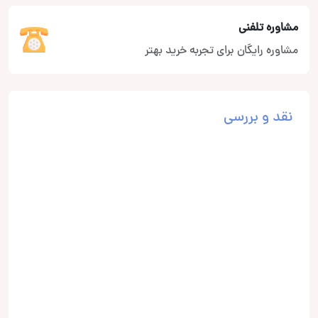
مشاوره تلفنی
مشاوره رایگان برای تجربه خرید بهتر
نقد و بررسی