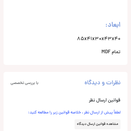
ابعاد:
85x41x30x43x40
تمام MDF
نظرات و دیدگاه
با بررسی تخصصی
قوانین ارسال نظر
لطفاً پیش از ارسال نظر ، خلاصه قوانین زیر را مطالعه کنید:
مشاهده قوانین ارسال دیدگاه