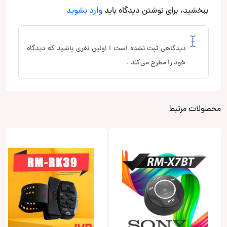
ببخشید، برای نوشتن دیدگاه باید
وارد بشوید
دیدگاهی ثبت نشده است ! اولین نفری باشید که دیدگاه
خود را مطرح می‌کند .
محصولات مرتبط