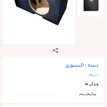
دسته : اکسسوری
0 دیدگاه
ویژگی ها
ویژگی‌های بیشتر