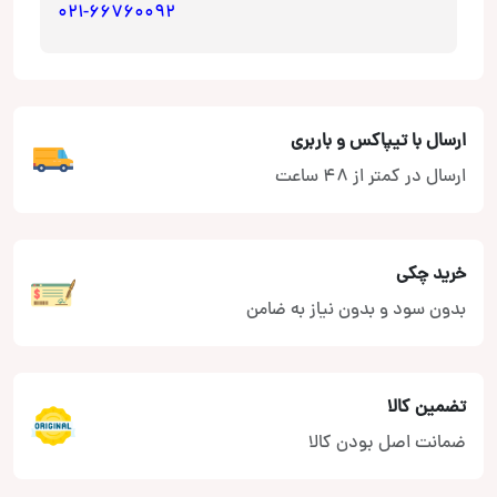
021-66760092
ارسال با تیپاکس و باربری
ارسال در کمتر از 48 ساعت
خرید چکی
بدون سود و بدون نیاز به ضامن
تضمین کالا
ضمانت اصل بودن کالا