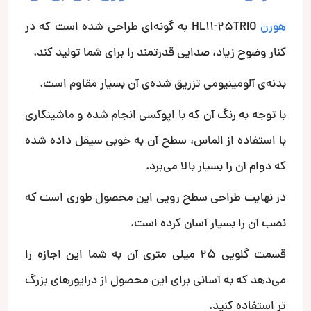
هورن
HL11-25TRIO به گونه‌ای طراحی شده است که در
کنار وضوح زیاد، صدایی قدرتمند را برای شما تولید کند.
بدنه‌ی آلومینیومی تزریق شده‌ی آن بسیار مقاوم است.
با توجه به رنگ آن که با اپوکسی انجام شده و ماشینکاری
با استفاده از الماس، سطح آن به خوبی سیقل داده شده
که دوام آن را بسیار بالا می‌برد.
در نهایت طراحی سطح رویی این محصول طوری است که
نصب آن را بسیار آسان کرده است.
قسمت گلویی 25 میلی متری آن به شما این اجازه را
می‌دهد که به آسانی برای این محصول از درایورهای بزرگ
تر استفاده کنید.