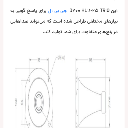
این D200 HL11-25 TRIO
جی بی ال
برای پاسخ گویی به
نیازهای مختلفی طراحی شده است که می‌تواند صداهایی
در رنج‌های متفاوت برای شما تولید کند.