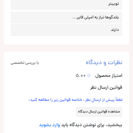
توییتر
بلندگوها نیاز به آمپلی فایر...
دارند
نظرات و دیدگاه
با بررسی تخصصی
امتیاز محصول
5.00
قوانین ارسال نظر
لطفاً پیش از ارسال نظر ، خلاصه قوانین زیر را مطالعه کنید:
مشاهده قوانین ارسال دیدگاه
ببخشید، برای نوشتن دیدگاه باید
وارد بشوید