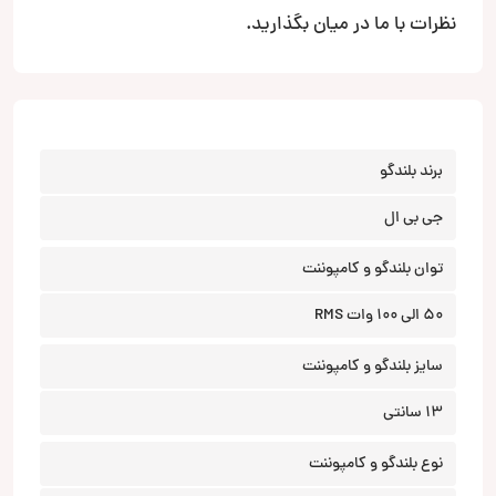
نظرات با ما در میان بگذارید.
برند بلندگو
جی‌ بی‌ ال
توان بلندگو و کامپوننت
50 الی 100 وات RMS
سایز بلندگو و کامپوننت
13 سانتی
نوع بلندگو و کامپوننت