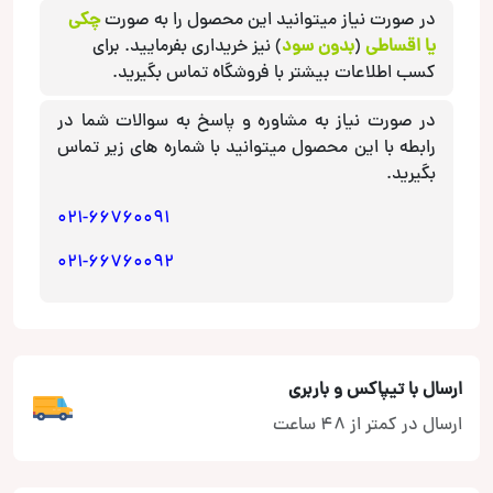
JBL
در صورت نیاز میتوانید این محصول را به صورت
چکی
عدد
یا اقساطی
(
بدون سود
) نیز خریداری بفرمایید. برای
کسب اطلاعات بیشتر با فروشگاه تماس بگیرید.
در صورت نیاز به مشاوره و پاسخ به سوالات شما در
رابطه با این محصول میتوانید با شماره های زیر تماس
بگیرید.
021-66760091
021-66760092
ارسال با تیپاکس و باربری
ارسال در کمتر از 48 ساعت