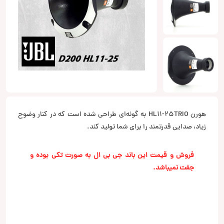
هورن HL11-25TRIO به گونه‌ای طراحی شده است که در کنار وضوح
زیاد، صدایی قدرتمند را برای شما تولید کند.
فروش و قیمت این باند جی بی ال به صورت تکی بوده و
جفت نمیباشد.