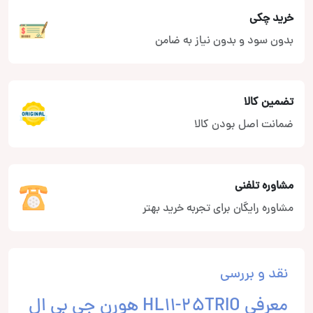
خرید چکی
بدون سود و بدون نیاز به ضامن
تضمین کالا
ضمانت اصل بودن کالا
مشاوره تلفنی
مشاوره رایگان برای تجربه خرید بهتر
نقد و بررسی
معرفی HL11-25TRIO هورن جی بی ال